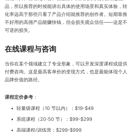
品，所以推荐的时候能讲出具体的使用场景和真实体验，转
化率远高于那些只看了产品介绍就推荐的创作者。短期靠推
不好用的高佣产品能赚快钱，但会损失观众信任——这是不
可逆的损失。
在线课程与咨询
当你在某个领域建立了专业形象，可以开发深度课程或提供
付费咨询。这是最高客单价的变现方式，也是最能体现个人
品牌价值的路径。
课程定价参考
：
轻量级课程（10 节以内）：$19-$49
系统课程（20-50 节）：$99-$299
高端课程/训练营：$299-$999