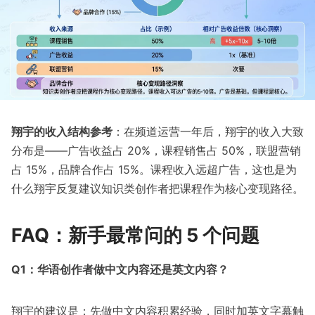
翔宇的收入结构参考
：在频道运营一年后，翔宇的收入大致
分布是——广告收益占 20%，课程销售占 50%，联盟营销
占 15%，品牌合作占 15%。课程收入远超广告，这也是为
什么翔宇反复建议知识类创作者把课程作为核心变现路径。
FAQ：新手最常问的 5 个问题
Q1：华语创作者做中文内容还是英文内容？
翔宇的建议是：先做中文内容积累经验，同时加英文字幕触