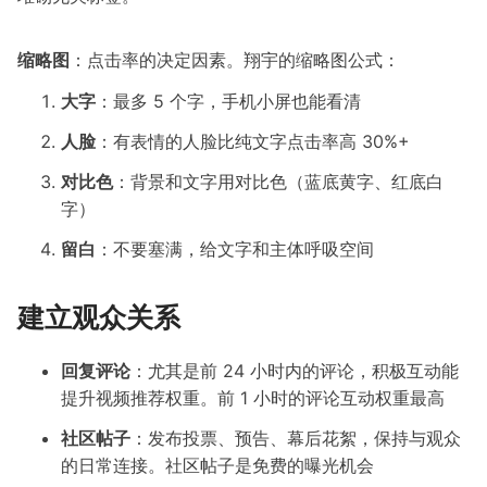
缩略图
：点击率的决定因素。翔宇的缩略图公式：
大字
：最多 5 个字，手机小屏也能看清
人脸
：有表情的人脸比纯文字点击率高 30%+
对比色
：背景和文字用对比色（蓝底黄字、红底白
字）
留白
：不要塞满，给文字和主体呼吸空间
建立观众关系
回复评论
：尤其是前 24 小时内的评论，积极互动能
提升视频推荐权重。前 1 小时的评论互动权重最高
社区帖子
：发布投票、预告、幕后花絮，保持与观众
的日常连接。社区帖子是免费的曝光机会