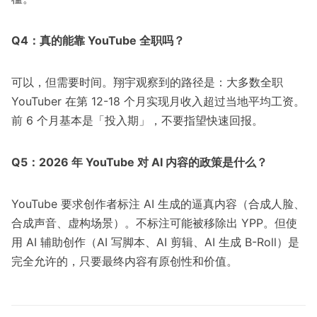
Q4：真的能靠 YouTube 全职吗？
可以，但需要时间。翔宇观察到的路径是：大多数全职
YouTuber 在第 12-18 个月实现月收入超过当地平均工资。
前 6 个月基本是「投入期」，不要指望快速回报。
Q5：2026 年 YouTube 对 AI 内容的政策是什么？
YouTube 要求创作者标注 AI 生成的逼真内容（合成人脸、
合成声音、虚构场景）。不标注可能被移除出 YPP。但使
用 AI 辅助创作（AI 写脚本、AI 剪辑、AI 生成 B-Roll）是
完全允许的，只要最终内容有原创性和价值。