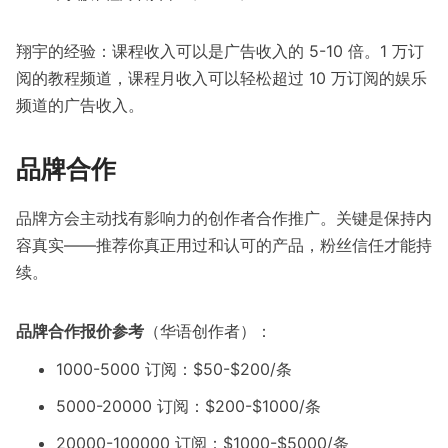
翔宇的经验：课程收入可以是广告收入的 5-10 倍。1 万订
阅的教程频道，课程月收入可以轻松超过 10 万订阅的娱乐
频道的广告收入。
品牌合作
品牌方会主动找有影响力的创作者合作推广。关键是保持内
容真实——推荐你真正用过和认可的产品，粉丝信任才能持
续。
品牌合作报价参考
（华语创作者）：
1000-5000 订阅：$50-$200/条
5000-20000 订阅：$200-$1000/条
20000-100000 订阅：$1000-$5000/条