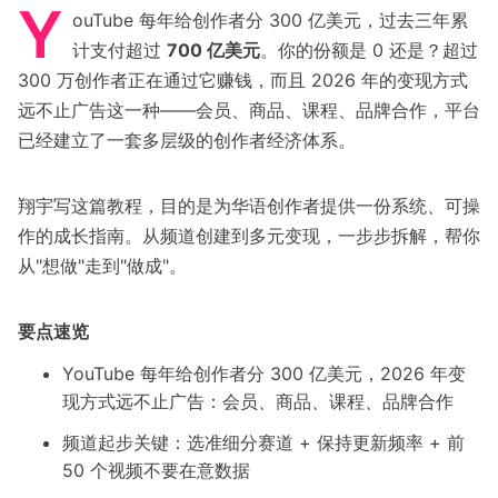
Y
ouTube 每年给创作者分 300 亿美元，过去三年累
计支付超过
700 亿美元
。你的份额是 0 还是？超过
300 万创作者正在通过它赚钱，而且 2026 年的变现方式
远不止广告这一种——会员、商品、课程、品牌合作，平台
已经建立了一套多层级的创作者经济体系。
翔宇写这篇教程，目的是为华语创作者提供一份系统、可操
作的成长指南。从频道创建到多元变现，一步步拆解，帮你
从"想做"走到"做成"。
要点速览
YouTube 每年给创作者分 300 亿美元，2026 年变
现方式远不止广告：会员、商品、课程、品牌合作
频道起步关键：选准细分赛道 + 保持更新频率 + 前
50 个视频不要在意数据