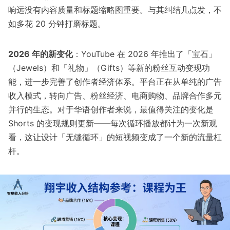
响远没有内容质量和标题缩略图重要。与其纠结几点发，不
如多花 20 分钟打磨标题。
2026 年的新变化
：YouTube 在 2026 年推出了「宝石」
（Jewels）和「礼物」（Gifts）等新的粉丝互动变现功
能，进一步完善了创作者经济体系。平台正在从单纯的广告
收入模式，转向广告、粉丝经济、电商购物、品牌合作多元
并行的生态。对于华语创作者来说，最值得关注的变化是
Shorts 的变现规则更新——每次循环播放都计为一次新观
看，这让设计「无缝循环」的短视频变成了一个新的流量杠
杆。