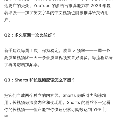
达更广的受众。YouTube 的多语言推荐能力在 2026 年显
著增强——加了英文字幕的中文视频也能被推荐给英语用
户。
Q2：多久更新一次比较好？
新手建议每周 1 次，保持稳定。质量 > 频率——一周一条
高质量视频比一天一条低质量视频效果好得多。等流程熟练
了再考虑增加频率。
Q3：Shorts 和长视频应该怎么平衡？
把它们当成两个独立的内容线。Shorts 做吸引力和涨粉
用，长视频做深度内容和变现用。Shorts 的粉丝不一定看
你的长视频——但它能帮你快速积累订阅数达到 YPP 门
槛。