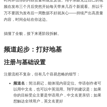
频在发布三个月后突然开始每天带来几百个新观看。所以千
万不要因为发布后一周数据不好就灰心——持续产出高质量
内容，时间会站在你这边。
搞懂了全貌，接下来逐阶段拆解。
频道起步：打好地基
注册与基础设置
注册流程不复杂，但有几个容易忽略的细节：
频道名
：简洁易记，能体现内容定位。华语创作者可
以用中文名，也可以中英混用。翔宇的建议是：如果
你的目标受众主要是华语用户，中文名更亲切；如果
想触达全球用户，英文名更好