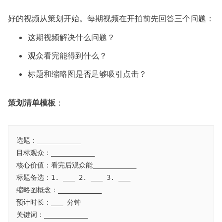
好的视频从策划开始。每期视频在开拍前先回答三个问题：
这期视频解决什么问题？
观众看完能得到什么？
标题和缩略图是否足够吸引点击？
策划清单模板
：
选题：___________

目标观众：___________

核心价值：看完后观众能___________

标题备选：1. ___ 2. ___ 3. ___

缩略图概念：___________

预计时长：___ 分钟
