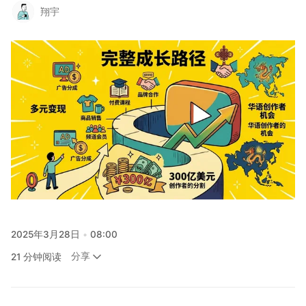
翔宇
关注
2025年3月28日
08:00
分享
21 分钟阅读