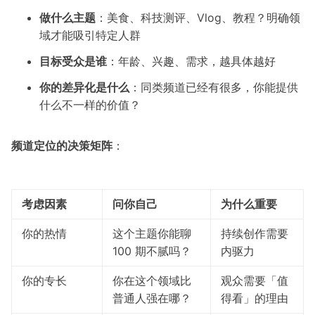
做什么主题
：美食、科技测评、Vlog、教程？明确领
域才能吸引特定人群
目标受众是谁
：年龄、兴趣、需求，越具体越好
你的差异化是什么
：同类频道已经有很多，你能提供
什么不一样的价值？
频道定位的决策矩阵
：
考虑因素
问你自己
为什么重要
你的热情
这个主题你能聊
持续创作需要
100 期不腻吗？
内驱力
你的专长
你在这个领域比
观众需要「值
普通人强在哪？
得看」的理由