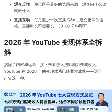
观众反馈
：评论区是最好的选题来源，观众问什么你
就做什么
直播互动
：每月至少一次直播 Q&A，建立更深的连
接。直播时长不需要长，30-60 分钟即可
2026 年 YouTube 变现体系全拆
解
搞懂了内容和运营，接下来看怎么把影响力变成收入。
YouTube 在 2026 年的变现体系已经非常成熟——远不止
广告这一种。