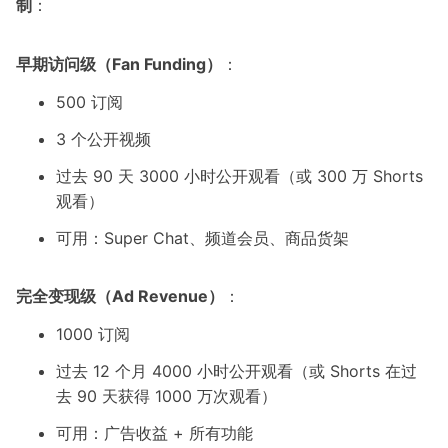
制
：
早期访问级（Fan Funding）
：
500 订阅
3 个公开视频
过去 90 天 3000 小时公开观看（或 300 万 Shorts
观看）
可用：Super Chat、频道会员、商品货架
完全变现级（Ad Revenue）
：
1000 订阅
过去 12 个月 4000 小时公开观看（或 Shorts 在过
去 90 天获得 1000 万次观看）
可用：广告收益 + 所有功能