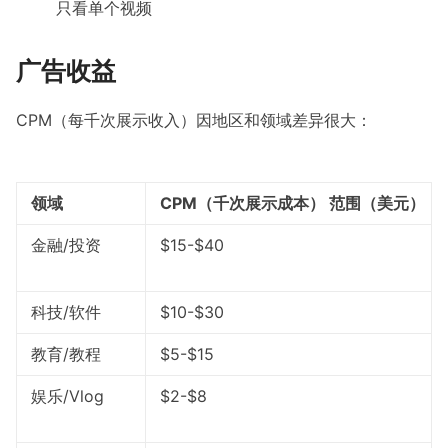
只看单个视频
广告收益
CPM（每千次展示收入）因地区和领域差异很大：
领域
CPM（千次展示成本） 范围（美元）
金融/投资
$15-$40
科技/软件
$10-$30
教育/教程
$5-$15
娱乐/Vlog
$2-$8