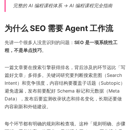
完整的 AI 编程课程体系 →
AI 编程课程完全指南
为什么 SEO 需要 Agent 工作流
先讲一个很多人没意识到的问题：
SEO 是一项系统性工
程，不是单点技巧
。
一篇文章要在搜索引擎获得排名，背后涉及的环节远比「写
篇好文章」多得多。关键词研究要判断搜索意图（Search
Intent）和竞争强度，内容结构要覆盖子话题（Subtopic）
避免遗漏，发布前要配好 Schema 标记和元数据（Meta
Data），发布后要监测收录状态和排名变化，长期还要做
内容刷新和外链建设。
每个环节都有明确的规则和检查项。这种「规则明确、步骤