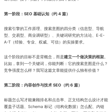
第一阶段：SEO 基础认知（约 4 篇）
搜索引擎的工作原理、搜索意图的四分类（信息型、导航
型、交易型、商业调研型）、关键词研究的方法论、E-E-
A-T（经验、专业、权威、可信）的实操要求。
这个阶段的目标不是背概念，而是
建立一个做决策的框架
。
比如，拿到一个关键词，你能判断：它的搜索意图是什么？
竞争强度怎么样？我写这篇文章能提供什么独有价值？
第二阶段：内容创作与技术 SEO（约 6 篇）
标题怎么写才能兼顾排名和点击率、正文结构怎么设计才能
覆盖子话题、Schema 标记（结构化数据）怎么配、内链