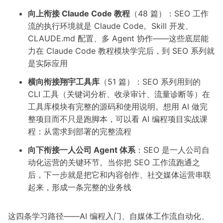
向上衔接 Claude Code 教程
（48 篇）：SEO 工作
流的执行环境就是 Claude Code。Skill 开发、
CLAUDE.md 配置、多 Agent 协作——这些底层能
力在 Claude Code 教程模块学完后，到 SEO 系列就
是实际应用
横向衔接翔宇工具库
（51 篇）：SEO 系列用到的
CLI 工具（关键词分析、收录审计、流量诊断等）在
工具库模块有完整的源码和使用说明。想用 AI 做完
整项目而不只是跑脚本，可以看
AI 编程项目实战课
程：从需求到部署的完整流程
向下衔接一人公司 Agent 体系
：SEO 是一人公司自
动化运营的关键环节。当你把 SEO 工作流跑通之
后，下一步就是把它和内容创作、社交媒体运营串联
起来，形成一条完整的业务线
这四条学习路径——AI 编程入门、自媒体工作流自动化、