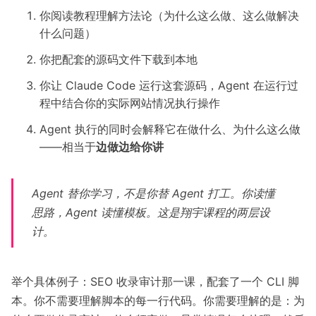
你阅读教程理解方法论（为什么这么做、这么做解决
什么问题）
你把配套的源码文件下载到本地
你让 Claude Code 运行这套源码，Agent 在运行过
程中结合你的实际网站情况执行操作
Agent 执行的同时会解释它在做什么、为什么这么做
——相当于
边做边给你讲
Agent 替你学习，不是你替 Agent 打工。你读懂
思路，Agent 读懂模板。这是翔宇课程的两层设
计。
举个具体例子：SEO 收录审计那一课，配套了一个 CLI 脚
本。你不需要理解脚本的每一行代码。你需要理解的是：为