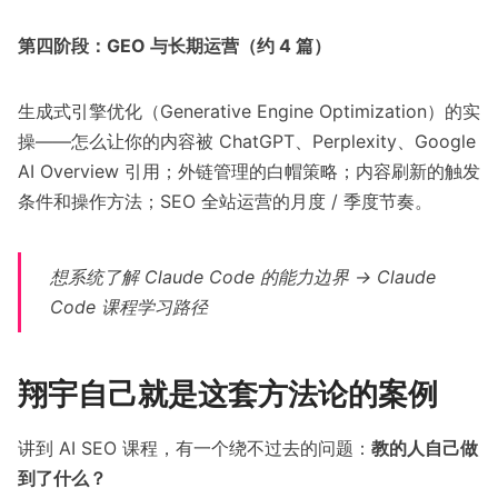
第四阶段：GEO 与长期运营（约 4 篇）
生成式引擎优化（Generative Engine Optimization）的实
操——怎么让你的内容被 ChatGPT、Perplexity、Google
AI Overview 引用；外链管理的白帽策略；内容刷新的触发
条件和操作方法；SEO 全站运营的月度 / 季度节奏。
想系统了解 Claude Code 的能力边界 →
Claude
Code 课程学习路径
翔宇自己就是这套方法论的案例
讲到 AI SEO 课程，有一个绕不过去的问题：
教的人自己做
到了什么？