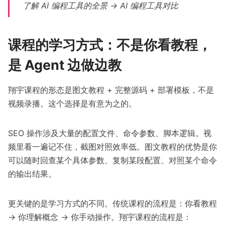
了解 AI 编程工具的全景 →
AI 编程工具对比
课程的学习方式：不是你看教程，
是 Agent 边做边教
翔宇课程的形态是图文教程 + 完整源码 + 部署模板，不是
视频录播。这个选择是有意为之的。
SEO 操作涉及大量的配置文件、命令参数、脚本逻辑。视
频里看一遍记不住，截图对照效率低。图文教程的优势是你
可以随时回查某个具体参数、复制某段配置、对照某个命令
的输出结果。
更关键的是学习方式的不同。传统课程的流程是：你看教程
→ 你理解概念 → 你手动操作。翔宇课程的流程是：