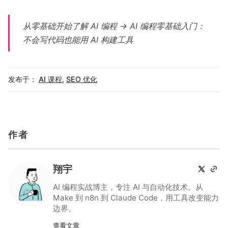
从零基础开始了解 AI 编程 →
AI 编程零基础入门：
不会写代码也能用 AI 构建工具
发布于：
AI 课程
,
SEO 优化
作者
翔宇
AI 编程实战博主，专注 AI 与自动化技术。从
Make 到 n8n 到 Claude Code，用工具改变能力
边界。
查看文章