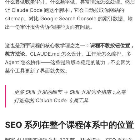
什么要做收录审计、什么频率做、异常情况怎么处理。然后
让 Claude Code 跑这个脚本，它会自动拉取你网站的
sitemap、对比 Google Search Console 的索引数据、输
出一份审计报告告诉你哪些页面有问题。
这也是翔宇课程的核心教学理念之一：
课程不教按钮位置，
教方法论
。CLAUDE.md 怎么设计、工作流怎么编排、多
Agent 怎么协作——这些是跨版本稳定的能力，不会因为
某个工具更新了界面就失效。
更多 Skill 开发的细节 →
Skill 开发完全指南：从零
打造你的 Claude Code 专属工具
SEO 系列在整个课程体系中的位置