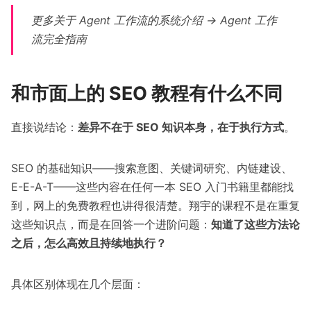
更多关于 Agent 工作流的系统介绍 →
Agent 工作
流完全指南
和市面上的 SEO 教程有什么不同
直接说结论：
差异不在于 SEO 知识本身，在于执行方式
。
SEO 的基础知识——搜索意图、关键词研究、内链建设、
E-E-A-T——这些内容在任何一本 SEO 入门书籍里都能找
到，网上的免费教程也讲得很清楚。翔宇的课程不是在重复
这些知识点，而是在回答一个进阶问题：
知道了这些方法论
之后，怎么高效且持续地执行？
具体区别体现在几个层面：