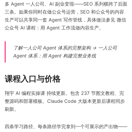
多 Agent 一人公司、AI 副业变现——SEO 系列横跨了后面
三条。如果你同时在做公众号运营，SEO 和公众号的内容
生产可以共享同一套 Agent 写作管线，具体做法参见
微信
公众号 AI 课程：用 Agent 工作流做内容生产
。
了解一人公司 Agent 体系的完整架构 →
一人公司
Agent 体系：用 Agent 构建完整业务线
课程入口与价格
翔宇 AI 编程实操课 持续更新。包含 237 节图文教程、完
整源码和部署模板。Claude Code 大版本更新后课程同步
刷新。
四条学习路径、每条路径学完拿到一个可展示的产出物——