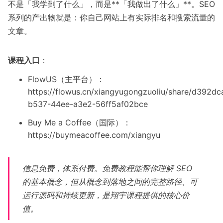
不是「我学到了什么」，而是**「我做出了什么」**。SEO
系列的产出物就是：你自己网站上有实际排名和搜索流量的
文章。
课程入口
：
FlowUS（主平台）：
https://flowus.cn/xiangyugongzuoliu/share/d392dc
b537-44ee-a3e2-56ff5af02bce
Buy Me a Coffee（国际）：
https://buymeacoffee.com/xiangyu
信息免费，体系付费。免费教程能帮你理解 SEO
的基本概念，但从概念到落地之间的完整路径、可
运行源码和持续更新，是翔宇课程提供的核心价
值。