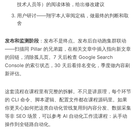
技术人员等）的阅读体验，给出修改建议
用户研讨——翔宇本人审阅定稿，做最终的判断和取
舍
发布和监测阶段
：发布不是终点。发布后自动跑集群联动
——扫描同 Pillar 的兄弟篇，在相关文章中插入指向新文章
的回链，消除孤儿页。7 天后检查 Google Search
Console 的索引状态，30 天后看排名变化，季度做内容刷
新评估。
这套流程在课程里有完整的拆解。不只是讲原理，每个环节
的 CLI 命令、脚本逻辑、配置文件都在课程源码里。如果
你更关心如何把这类自动化管线复用到内容分发、数据采集
等非 SEO 场景，可以参考
AI 自动化工作流课程：从手动
操作到全链路自动化
。