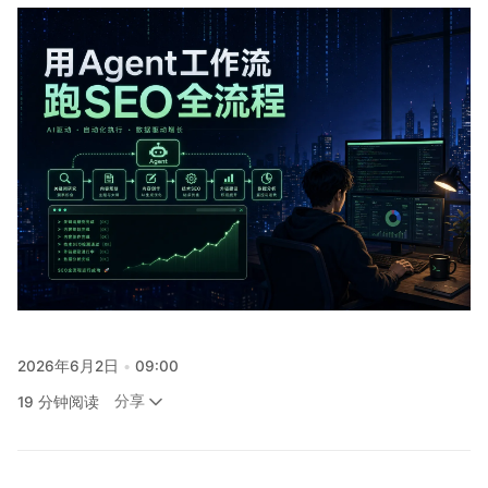
关注
2026年6月2日
09:00
分享
19 分钟阅读