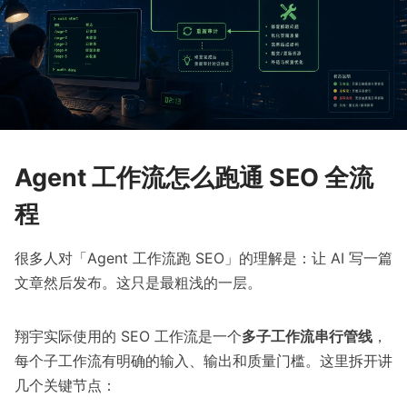
Agent 工作流怎么跑通 SEO 全流
程
很多人对「Agent 工作流跑 SEO」的理解是：让 AI 写一篇
文章然后发布。这只是最粗浅的一层。
翔宇实际使用的 SEO 工作流是一个
多子工作流串行管线
，
每个子工作流有明确的输入、输出和质量门槛。这里拆开讲
几个关键节点：