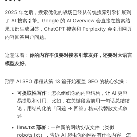
2025 年之后，搜索优化的战场已经从传统搜索引擎扩展到
了 AI 搜索引擎。Google 的 AI Overview 会直接在搜索结
果顶部生成回答，ChatGPT 搜索和 Perplexity 会引用网页
内容回答用户问题。
这意味着：
你的内容不仅要对搜索引擎友好，还要对大语言
模型友好
。
翔宇 AI SEO 课程从第 13 篇开始覆盖 GEO 的核心实操：
可提取性写作
：怎么组织你的内容结构，让 AI 更容
易提取和引用。比如，在关键段落前用一句话总结结
论，用结构化的「问题 → 回答」格式代替散文式叙
述
llms.txt 部署
：一种新的网站协议文件（类似
robots.txt），告诉 AI 爬虫你的网站有什么内容、怎