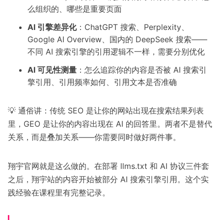
么组织的、哪些是重要页面
AI 引擎差异化
：ChatGPT 搜索、Perplexity、
Google AI Overview、国内的 DeepSeek 搜索——
不同 AI 搜索引擎的引用逻辑不一样，需要分别优化
AI 可见性测量
：怎么追踪你的内容是否被 AI 搜索引
擎引用、引用频率如何、引用文本是否准确
💡 通俗讲：传统 SEO 是让你的网站出现在搜索结果列表
里，GEO 是让你的内容出现在 AI 的回答里。两者不是替代
关系，而是叠加关系——你需要同时做好两件事。
翔宇官网就是这么做的。在部署 llms.txt 和 AI 协议三件套
之后，翔宇站的内容开始被部分 AI 搜索引擎引用。这个实
践经验在课程里有完整记录。