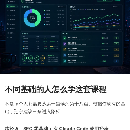
不同基础的人怎么学这套课程
不是每个人都需要从第一篇读到第十八篇。根据你现有的基
础，翔宇建议三条进入路径：
路径 A：SEO 零基础 + 有 Claude Code 使用经验