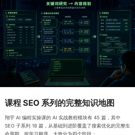
课程 SEO 系列的完整知识地图
翔宇 AI 编程实操课的 AI 实战教程模块有 45 篇，其中
SEO 子系列 18 篇，从基础到进阶覆盖了搜索优化的完整生
命周期。按学习顺序，大致分为四个阶段：