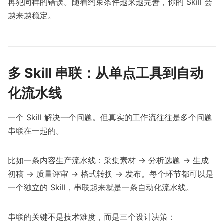
再犯同样的错误。随着约束条件越来越完善，你的 Skill 会
越来越稳定。
多 Skill 串联：从单点工具到自动
化流水线
一个 Skill 解决一个问题。但真实的工作流往往是多个问题
串联在一起的。
比如一条内容生产流水线：采集素材 → 分析选题 → 生成
初稿 → 质量评审 → 格式转换 → 发布。每个环节都可以是
一个独立的 Skill，串联起来就是一条自动化流水线。
串联的关键不是技术难度，而是三个设计决策：