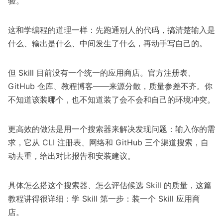
验。
这和学编程的道理一样：先跑通别人的代码，搞清楚输入是
什么、输出是什么、中间发生了什么，再动手写自己的。
但 Skill 目前没有一个统一的应用商店。官方注册表、
GitHub 仓库、教程博客——来源分散，质量参差不齐。你
不知道该装哪个，也不知道装了会不会和自己的环境冲突。
更高效的做法是用一个搜索器来解决发现问题：输入你的需
求，它从 CLI 注册表、网络和 GitHub 三个渠道搜索，自
动去重，给出对比报告和安装建议。
具体怎么搭这个搜索器、怎么评估候选 Skill 的质量，这篇
教程讲得很详细：
学 Skill 第一步：装一个 Skill 应用商
店
。