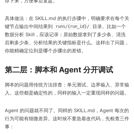
存下来，方便事后复盘。
具体做法：在 SKILL.md 的执行步骤中，明确要求在每个关
键节点输出中间结果到
目录。比如一个
runs/{run_id}/
数据分析 Skill，应该记录：原始数据拿到了多少条、清洗
后剩多少条、分析结果的关键指标是什么。这样出了问题，
你能精确定位到是哪个步骤出的差错。
第二层：脚本和 Agent 分开调试
脚本的问题用传统方法排查：单元测试、边界输入、异常输
入。这些都是确定性的，同样的输入一定重现同样的问题。
Agent 的问题就不同了。同样的 SKILL.md，Agent 每次的
行为可能有细微差异。这时候不要急着改代码，先检查三件
事：