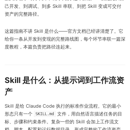
己开发、到调试、到多 Skill 串联、到把 Skill 变成可交付
资产的完整路径。
这篇指南不讲 Skill 是什么——官方文档已经讲清楚了。它
给你一条从开发到变现的完整路线图，每个环节串联一篇深
度教程，本篇负责把路径连起来。
Skill 是什么：从提示词到工作流资
产
Skill 是给 Claude Code 执行的标准作业流程。它的最小
形态只有一个
文件，用自然语言描述任务的目
SKILL.md
标、步骤和约束条件。复杂一些的 Skill 会加上工作流文
档、脚本、配置和运行数据目录，形成完整的工作流资产。