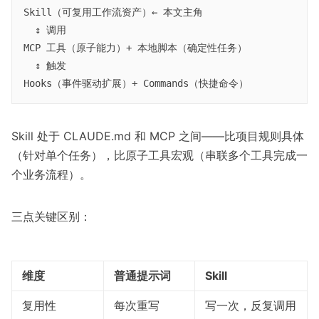
Skill（可复用工作流资产）← 本文主角

  ↕ 调用

MCP 工具（原子能力）+ 本地脚本（确定性任务）

  ↕ 触发

Skill 处于 CLAUDE.md 和 MCP 之间——比项目规则具体
（针对单个任务），比原子工具宏观（串联多个工具完成一
个业务流程）。
三点关键区别：
维度
普通提示词
Skill
复用性
每次重写
写一次，反复调用