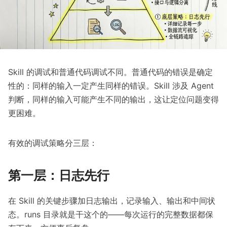
Skill 的调试和普通代码调试不同。普通代码的错误是确定
性的：同样的输入一定产生同样的错误。Skill 涉及 Agent
判断，同样的输入可能产生不同的输出，这让定位问题变得
更困难。
有效的调试策略分三层：
第一层：日志先行
在 Skill 的关键步骤加日志输出，记录输入、输出和中间状
态。runs 目录就是干这个的——每次运行的完整数据都保