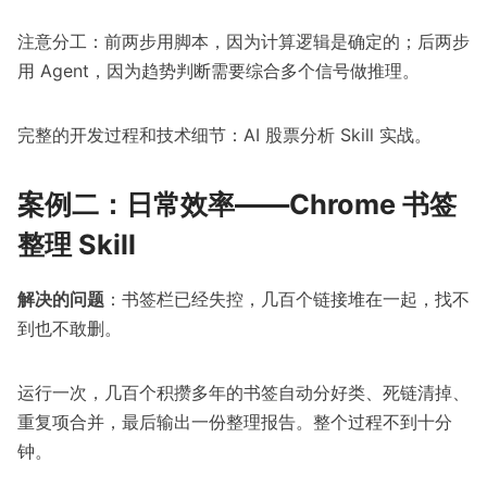
注意分工：前两步用脚本，因为计算逻辑是确定的；后两步
用 Agent，因为趋势判断需要综合多个信号做推理。
完整的开发过程和技术细节：
AI 股票分析 Skill 实战
。
案例二：日常效率——Chrome 书签
整理 Skill
解决的问题
：书签栏已经失控，几百个链接堆在一起，找不
到也不敢删。
运行一次，几百个积攒多年的书签自动分好类、死链清掉、
重复项合并，最后输出一份整理报告。整个过程不到十分
钟。