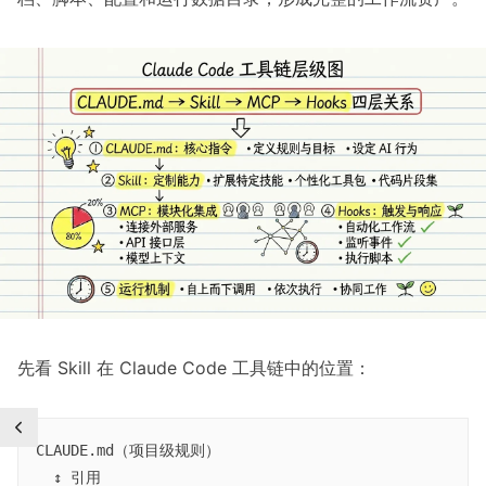
先看 Skill 在 Claude Code 工具链中的位置：
CLAUDE.md（项目级规则）

  ↕ 引用
