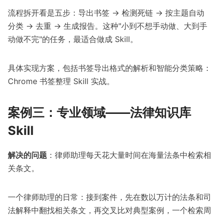
流程拆开看是五步：导出书签 → 检测死链 → 按主题自动
分类 → 去重 → 生成报告。这种"小到不想手动做、大到手
动做不完"的任务，最适合做成 Skill。
具体实现方案，包括书签导出格式的解析和智能分类策略：
Chrome 书签整理 Skill 实战
。
案例三：专业领域——法律知识库
Skill
解决的问题
：律师助理每天花大量时间在海量法条中检索相
关条文。
一个律师助理的日常：接到案件，先在数以万计的法条和司
法解释中翻找相关条文，再交叉比对典型案例，一个检索周