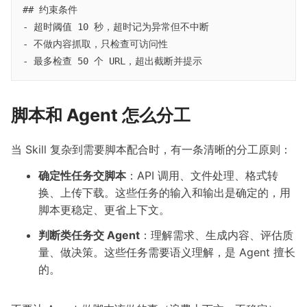
## 约束条件

- 超时阈值 10 秒，超时记为异常但不中断

- 不做内容抓取，只检查可访问性

脚本和 Agent 怎么分工
当 Skill 复杂到需要脚本配合时，有一条清晰的分工原则：
确定性任务交脚本
：API 调用、文件处理、格式转
换、上传下载。这些任务的输入和输出是确定的，用
脚本更稳定、更省上下文。
判断类任务交 Agent
：理解需求、生成内容、评估质
量、做决策。这些任务需要语义理解，是 Agent 擅长
的。