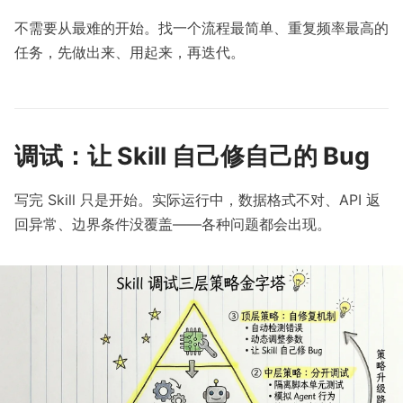
不需要从最难的开始。找一个流程最简单、重复频率最高的
任务，先做出来、用起来，再迭代。
调试：让 Skill 自己修自己的 Bug
写完 Skill 只是开始。实际运行中，数据格式不对、API 返
回异常、边界条件没覆盖——各种问题都会出现。