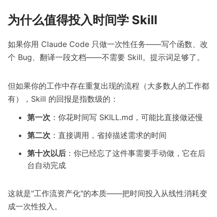
为什么值得投入时间学 Skill
如果你用 Claude Code 只做一次性任务——写个函数、改
个 Bug、翻译一段文档——不需要 Skill。提示词足够了。
但如果你的工作中存在重复出现的流程（大多数人的工作都
有），Skill 的回报是指数级的：
第一次
：你花时间写 SKILL.md，可能比直接做还慢
第二次
：直接调用，省掉描述需求的时间
第十次以后
：你已经忘了这件事需要手动做，它在后
台自动完成
这就是"工作流资产化"的本质——把时间投入从线性消耗变
成一次性投入。