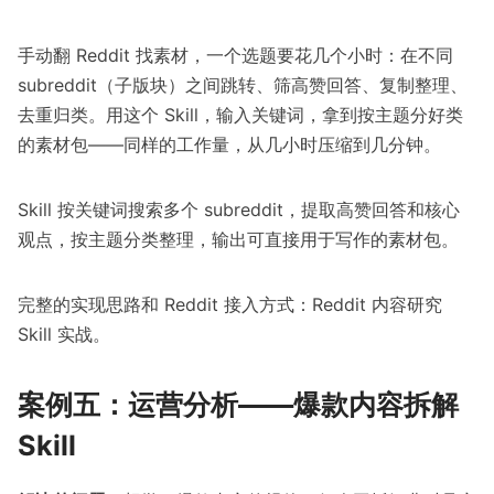
手动翻 Reddit 找素材，一个选题要花几个小时：在不同
subreddit（子版块）之间跳转、筛高赞回答、复制整理、
去重归类。用这个 Skill，输入关键词，拿到按主题分好类
的素材包——同样的工作量，从几小时压缩到几分钟。
Skill 按关键词搜索多个 subreddit，提取高赞回答和核心
观点，按主题分类整理，输出可直接用于写作的素材包。
完整的实现思路和 Reddit 接入方式：
Reddit 内容研究
Skill 实战
。
案例五：运营分析——爆款内容拆解
Skill