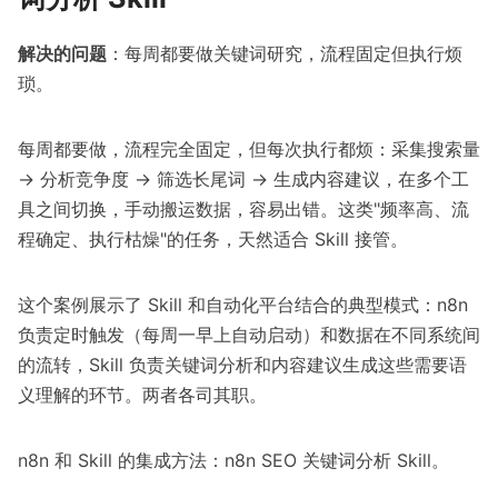
解决的问题
：每周都要做关键词研究，流程固定但执行烦
琐。
每周都要做，流程完全固定，但每次执行都烦：采集搜索量
→ 分析竞争度 → 筛选长尾词 → 生成内容建议，在多个工
具之间切换，手动搬运数据，容易出错。这类"频率高、流
程确定、执行枯燥"的任务，天然适合 Skill 接管。
这个案例展示了 Skill 和自动化平台结合的典型模式：n8n
负责定时触发（每周一早上自动启动）和数据在不同系统间
的流转，Skill 负责关键词分析和内容建议生成这些需要语
义理解的环节。两者各司其职。
n8n 和 Skill 的集成方法：
n8n SEO 关键词分析 Skill
。