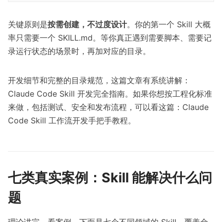
关键原则是
按需创建，不过度设计
。你的第一个 Skill 大概
率只需要一个 SKILL.md。等你真正遇到需要脚本、需要记
录运行状态的场景时，再加对应的目录。
开发细节和完整的目录规范，这篇文章有系统讲解：
Claude Code Skill 开发完全指南
。如果你想按工程化标准
来做，包括测试、安全和发布流程，可以看这篇：
Claude
Code Skill 工作流开发手把手教程
。
七类真实案例：Skill 能解决什么问
题
理论讲完，看案例。下面是七个不同领域的 Skill，覆盖金