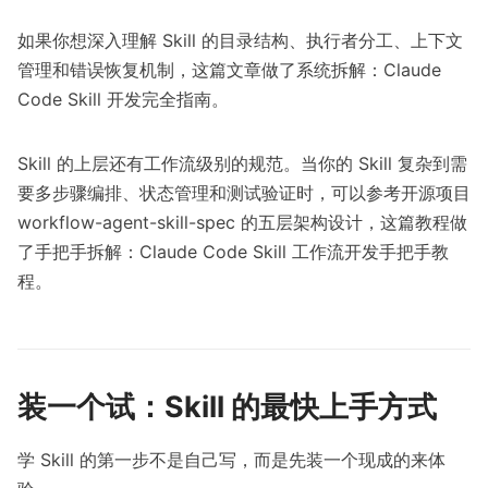
如果你想深入理解 Skill 的目录结构、执行者分工、上下文
管理和错误恢复机制，这篇文章做了系统拆解：
Claude
Code Skill 开发完全指南
。
Skill 的上层还有工作流级别的规范。当你的 Skill 复杂到需
要多步骤编排、状态管理和测试验证时，可以参考开源项目
workflow-agent-skill-spec 的五层架构设计，这篇教程做
了手把手拆解：
Claude Code Skill 工作流开发手把手教
程
。
装一个试：Skill 的最快上手方式
学 Skill 的第一步不是自己写，而是先装一个现成的来体