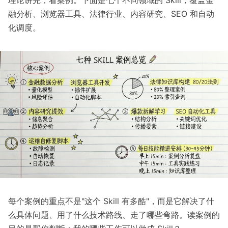
融分析、浏览器工具、法律行业、内容研究、SEO 和自动
化调度。
每个案例的重点不是"这个 Skill 有多酷"，而是它解决了什
么具体问题、用了什么技术路线、走了哪些弯路。读案例的