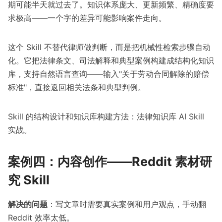
期可能半天就过去了。知识体系庞大、更新频繁、精确度要
求极高——一个字的差异可能影响案件走向。
这个 Skill 不替代律师做判断，而是把机械性检索步骤自动
化。它把法律条文、司法解释和典型案例构建成结构化知识
库，支持自然语言查询——输入"关于劳动合同解除的赔偿
标准"，直接返回相关法条和典型判例。
Skill 的结构设计和知识库构建方法：
法律知识库 AI Skill
实战
。
案例四：内容创作——Reddit 素材研
究 Skill
解决的问题
：写文章时需要真实案例和用户观点，手动翻
Reddit 效率太低。