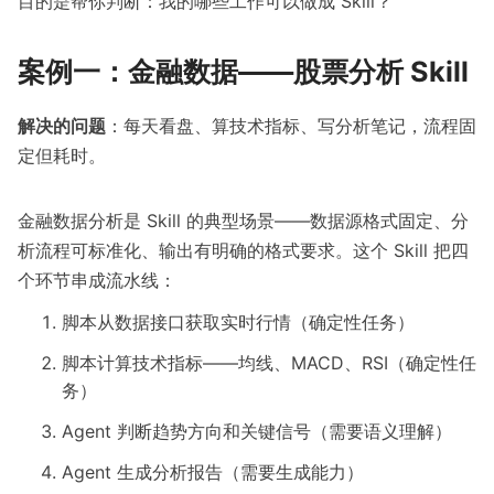
目的是帮你判断：我的哪些工作可以做成 Skill？
案例一：金融数据——股票分析 Skill
解决的问题
：每天看盘、算技术指标、写分析笔记，流程固
定但耗时。
金融数据分析是 Skill 的典型场景——数据源格式固定、分
析流程可标准化、输出有明确的格式要求。这个 Skill 把四
个环节串成流水线：
脚本从数据接口获取实时行情（确定性任务）
脚本计算技术指标——均线、MACD、RSI（确定性任
务）
Agent 判断趋势方向和关键信号（需要语义理解）
Agent 生成分析报告（需要生成能力）