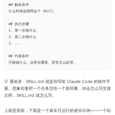
## 触发条件

什么时候该调用这个 Skill。

## 执行步骤

1. 第一步做什么

2. 第二步做什么

3. ...

## 约束条件

💡 通俗讲：SKILL.md 就是你写给 Claude Code 的操作手
册。想象你要把一个任务交给一个新同事，你会怎么写交接
文档，SKILL.md 就怎么写。
上面是骨架，下面是一个真实可运行的迷你示例——一个站