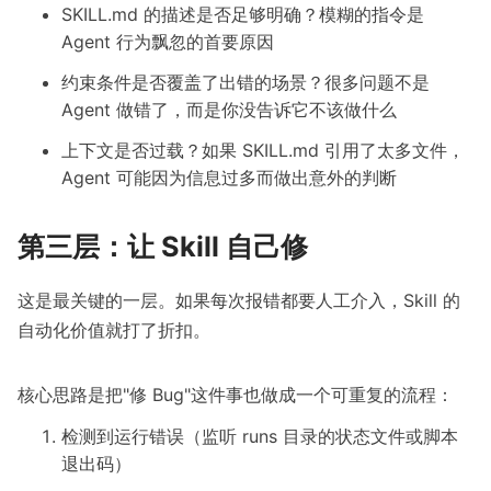
SKILL.md 的描述是否足够明确？模糊的指令是
Agent 行为飘忽的首要原因
约束条件是否覆盖了出错的场景？很多问题不是
Agent 做错了，而是你没告诉它不该做什么
上下文是否过载？如果 SKILL.md 引用了太多文件，
Agent 可能因为信息过多而做出意外的判断
第三层：让 Skill 自己修
这是最关键的一层。如果每次报错都要人工介入，Skill 的
自动化价值就打了折扣。
核心思路是把"修 Bug"这件事也做成一个可重复的流程：
检测到运行错误（监听 runs 目录的状态文件或脚本
退出码）