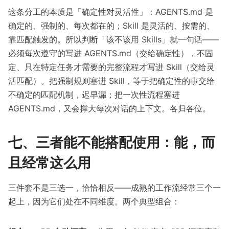
这条分工的本质是「确定性对灵活性」：AGENTS.md 是
确定的、强制的、每次都在的；Skill 是灵活的、按需的、
靠匹配触发的。所以判断「该不该用 Skills」就一句话——
必须每次遵守的写进 AGENTS.md（交给确定性），不固
定、只在特定任务才需要的完整流程才写进 Skill（交给灵
活匹配）。把强制规则塞进 Skill，等于把确定性的事交给
不确定的匹配机制，迟早漏；把一次性流程塞进
AGENTS.md，又会撑大每次对话的上下文。各归各位。
七、三者能不能搭配使用：能，而
且经常这么用
三件套不是三选一，恰恰相反——成熟的工作流经常三个一
起上，因为它们处在不同维度。两个典型组合：