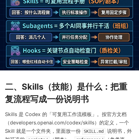
二、Skills（技能）是什么：把重
复流程写成一份说明书
Skills 是 Codex 的「可复用工作流模板」。按官方文档
（developers.openai.com/codex/skills）的定义，一个
Skill 就是一个文件夹，里面放一份
说明书，外
SKILL.md