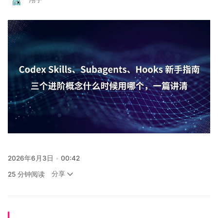
关注
2026年6月3日
00:42
分享
25 分钟阅读