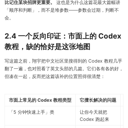
比记住某块招牌更重要。
这也是为什么这篇花最大篇幅讲
「顺序和判断」，而不是堆参数——参数会过期，判断不
会。
2.4 一个反向印证：市面上的 Codex
教程，缺的恰好是这张地图
写这篇之前，翔宇把中文社区里搜得到的 Codex 教程几乎
翻了一遍，也对照看了英文头部的几篇。它们各有各的好，
但凑在一起，反而把这篇该补的位置照得很清楚：
市面上常见的 Codex 教程类型
它擅长解决的问题
「5 分钟快速上手」类
让你今天就把
Codex 跑起来