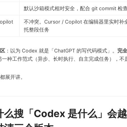
默认沙箱模式相对安全，配合 git commit 
opilot
不冲突。Cursor / Copilot 在编辑器里实时补
托整段任务
区
：以为 Codex 就是「ChatGPT 的写代码模式」。
完
 内的另一种工作范式（异步、长时执行、自主完成任务），
都展开讲。
么搜「Codex 是什么」会