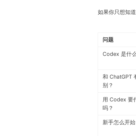
如果你只想知道「
问题
Codex 是什
和 ChatGPT
别？
用 Codex 
吗？
新手怎么开始