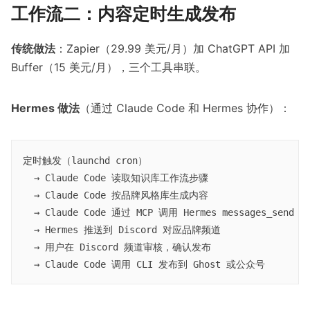
工作流二：内容定时生成发布
传统做法
：Zapier（29.99 美元/月）加 ChatGPT API 加
Buffer（15 美元/月），三个工具串联。
Hermes 做法
（通过 Claude Code 和 Hermes 协作）：
定时触发（launchd cron）

  → Claude Code 读取知识库工作流步骤

  → Claude Code 按品牌风格库生成内容

  → Claude Code 通过 MCP 调用 Hermes messages_send

  → Hermes 推送到 Discord 对应品牌频道

  → 用户在 Discord 频道审核，确认发布
