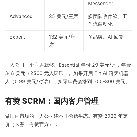
Messenger
Advanced
85 美元/座席
多团队收件箱、工
作流自动化
Expert
132 美元/座
多品牌、AI 回复
席
一人公司一个座席就够。Essential 年付 29 美元/月，年费
348 美元（2500 元人民币）。如果开启 Fin AI 聊天机器
人（0.99 美元/对话），实际年费会涨到 500-800 美元。
有赞 SCRM：国内客户管理
做国内市场的一人公司绕不开微信生态。有赞 2026 年定
价（来源：
有赞官方
）：