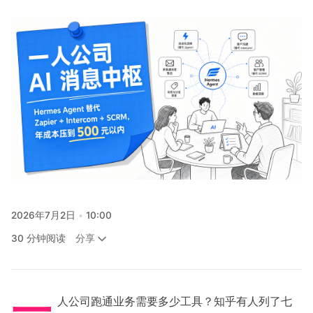
关注
2026年7月2日
10:00
分享
30 分钟阅读
一
人公司跑通业务需要多少工具？知乎有人列了七