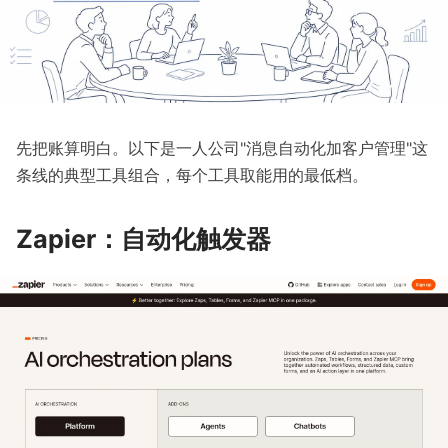
先把账算明白。以下是一人公司"消息自动化加客户管理"这
条线的典型工具组合，每个工具取能用的最低档。
Zapier：自动化触发器