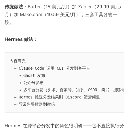
传统做法
：Buffer（15 美元/月）加 Zapier（29.99 美元/
月）加 Make.com（10.59 美元/月），三套工具各管一
段。
Hermes 做法
：
内容写完

  → Claude Code 调用 CLI 分发到各平台

    → Ghost 发布

    → 公众号发布

    → 多平台分发（头条、百家号、知乎、CSDN、简书、搜狐号）
  → Hermes 推送分发结果到 Discord 运营频道

Hermes 在跨平台分发中的角色很明确——它不直接执行分