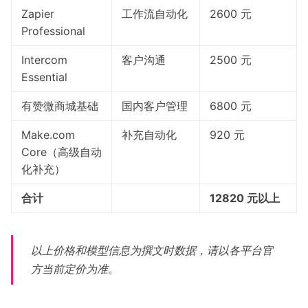
Zapier
工作流自动化
2600 元
Professional
Intercom
客户沟通
2500 元
Essential
有赞微商城基础
国内客户管理
6800 元
Make.com
补充自动化
920 元
Core（高级自动
化补充）
合计
12820 元以上
以上价格和模型信息为撰文时数据，请以各平台官
方当前定价为准。