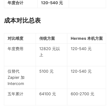
年度合计
120-540 元
成本对比总表
对比维度
传统方案
Hermes 本机方案
年度费用
12820 元以
120-540 元
上
仅替代
5100 元
120-540 元
Zapier 加
Intercom
五年累计
64100 元
600-2700 元