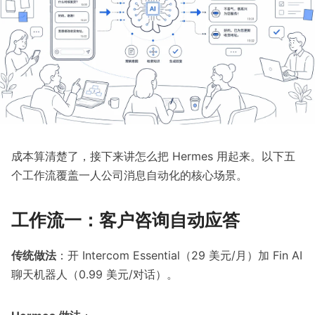
成本算清楚了，接下来讲怎么把 Hermes 用起来。以下五
个工作流覆盖一人公司消息自动化的核心场景。
工作流一：客户咨询自动应答
传统做法
：开 Intercom Essential（29 美元/月）加 Fin AI
聊天机器人（0.99 美元/对话）。