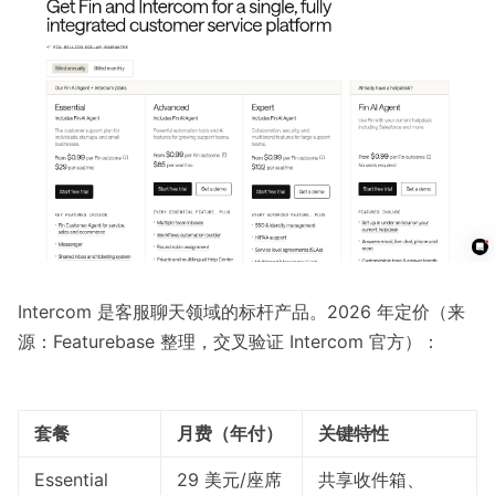
Intercom 是客服聊天领域的标杆产品。2026 年定价（来
源：
Featurebase 整理
，交叉验证
Intercom 官方
）：
套餐
月费（年付）
关键特性
Essential
29 美元/座席
共享收件箱、