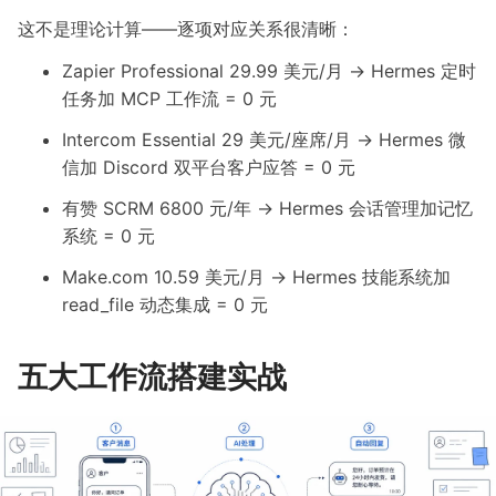
这不是理论计算——逐项对应关系很清晰：
Zapier Professional 29.99 美元/月 → Hermes 定时
任务加 MCP 工作流 = 0 元
Intercom Essential 29 美元/座席/月 → Hermes 微
信加 Discord 双平台客户应答 = 0 元
有赞 SCRM 6800 元/年 → Hermes 会话管理加记忆
系统 = 0 元
Make.com 10.59 美元/月 → Hermes 技能系统加
read_file 动态集成 = 0 元
五大工作流搭建实战