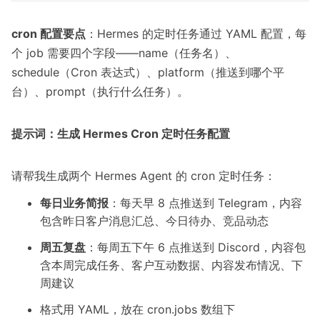
cron 配置要点
：Hermes 的定时任务通过 YAML 配置，每
个 job 需要四个字段——name（任务名）、
schedule（Cron 表达式）、platform（推送到哪个平
台）、prompt（执行什么任务）。
提示词：生成 Hermes Cron 定时任务配置
请帮我生成两个 Hermes Agent 的 cron 定时任务：
每日业务简报
：每天早 8 点推送到 Telegram，内容
包含昨日客户消息汇总、今日待办、竞品动态
周五复盘
：每周五下午 6 点推送到 Discord，内容包
含本周完成任务、客户互动数据、内容发布情况、下
周建议
格式用 YAML，放在 cron.jobs 数组下