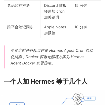
竞品监控推送
Discord 情报
15 分钟
频道加 cron
加关键词
跨平台笔记同步
Apple Notes
10 分钟
加微信
更多定时任务配置详见
Hermes Agent Cron 自动
化指南
，Docker 容器化部署方案见
Hermes
Agent Docker 部署指南
。
一个人加 Hermes 等于几个人