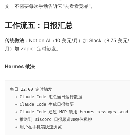
文，不需要每次手动告诉它"去看看竞品"。
工作流五：日报汇总
传统做法
：Notion AI（10 美元/月）加 Slack（8.75 美元/
月）加 Zapier 定时触发。
Hermes 做法
：
每日 22:00 定时触发

  → Claude Code 汇总当日运行数据

  → Claude Code 生成日报摘要

  → Claude Code 通过 MCP 调用 Hermes messages_send

  → 推送到 Discord 日报频道加微信私聊
