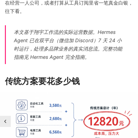
在经营一人公司，或者打算从工具订阅里省一笔真金白银，
往下看。
本文基于翔宇工作流的实际运营数据。Hermes
Agent 已在双平台（微信加 Discord）7 天 24 小
时运行，处理多品牌业务的真实消息流。完整功能
指南见
Hermes Agent 完全指南
。
传统方案要花多少钱