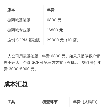
版本
年费
微商城基础版
6800 元
微商城专业版
16800 元
连锁 SCRM 基础版
29800 元（10 店）
一人公司用最基础版，年费 6800 元。如果只是做客户管
理不开店，企微 SCRM 第三方方案（有机云、微伴等）年
费 3000-5000 元。
成本汇总
工具
覆盖环节
年费（人民币）