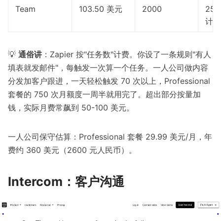
Team
103.50 美元
2000
25
计日
💡
通俗讲
：Zapier 按"任务数"计费。你设了一条规则"有人
填表就发邮件"，每触发一次算一个任务。一人公司做内容
分发加客户跟进，一天轻松触发 70 次以上，Professional
套餐的 750 次月额度一周半就用完了。超出部分按量加
钱，实际月费常飙到 50-100 美元。
一人公司保守估算：Professional 套餐 29.99 美元/月，年
费约 360 美元（2600 元人民币）。
Intercom：客户沟通