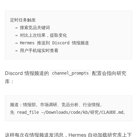
定时任务触发

  → 搜索竞品关键词

  → 对比上次结果，提取变化

  → Hermes 推送到 Discord 情报频道

Discord 情报频道的
配置会指向研究
channel_prompts
库：
频道：情报部。市场调研、竞品分析、行业情报。

这样每次在情报频道发消息，Hermes 自动加载研究库上下