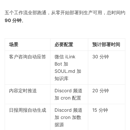
五个工作流全部跑通，从零开始部署到生产可用，总时间约
90 分钟
。
场景
必要配置
预计部署时间
客户咨询自动应答
微信 iLink
30 分钟
Bot 加
SOUL.md 加
知识库
内容定时推送
Discord 频道
20 分钟
加 cron 配置
日报周报自动生成
Discord 频道
15 分钟
加 cron 加数
据源