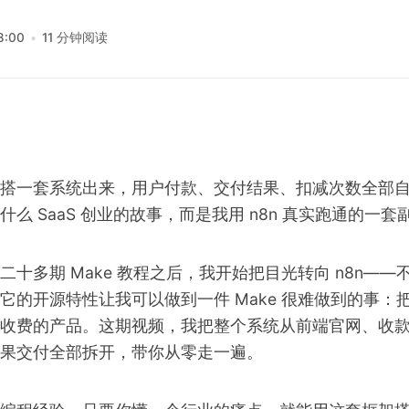
8:00
11 分钟阅读
搭一套系统出来，用户付款、交付结果、扣减次数全部
么 SaaS 创业的故事，而是我用 n8n 真实跑通的一
二十多期 Make 教程之后，我开始把目光转向 n8n—
它的开源特性让我可以做到一件 Make 很难做到的事：
收费的产品。这期视频，我把整个系统从前端官网、收
果交付全部拆开，带你从零走一遍。