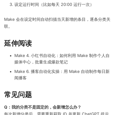
设定运行时间（比如每天 20:00 运行一次）
Make 会在设定时间自动扫描当天新增的条目，逐条分类关
联。
延伸阅读
Make 4. 小红书自动化：如何利用 Make 制作个人自
媒体中心，批量生成爆款笔记
Make 6. 播客自动化实操：用 Make 自动制作每日新
闻播客
常见问题
Q：我的分类不是固定的，会新增怎么办？
每次新增分类后，需要重新获取 ID 并更新 ChatGPT 提示