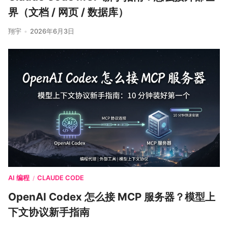
界（文档 / 网页 / 数据库）
翔宇
2026年6月3日
AI 编程
CLAUDE CODE
/
OpenAI Codex 怎么接 MCP 服务器？模型上
下文协议新手指南