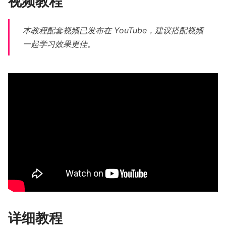
视频教程
本教程配套视频已发布在 YouTube，建议搭配视频
一起学习效果更佳。
详细教程