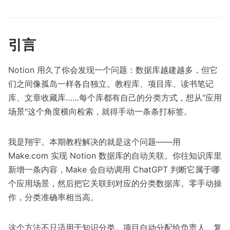
引言
Notion 用久了你会发现一个问题：数据库越建越多，但它
们之间像孤岛一样各自独立。教程库、项目库、读书笔记
库、文章收藏库……每个库都有自己的分类方式，想从"应用
场景"这个角度横向检索，就得手动一条条打标签。
我是翔宇。本期教程解决的就是这个问题——用
Make.com 实现 Notion 数据库的自动关联。你往知识库里
新增一条内容，Make 会自动调用 ChatGPT 判断它属于哪
个应用场景，然后把它关联到对应的分类数据库。零手动操
作，分类准确率相当高。
这个方法不只适用于知识分类。项目自动分配给负责人、复