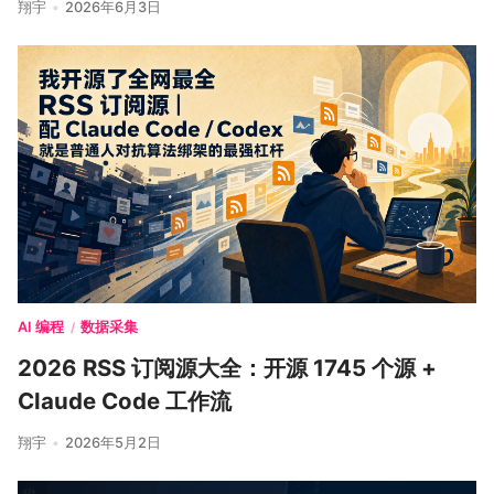
翔宇
2026年6月3日
AI 编程
数据采集
/
2026 RSS 订阅源大全：开源 1745 个源 +
Claude Code 工作流
翔宇
2026年5月2日