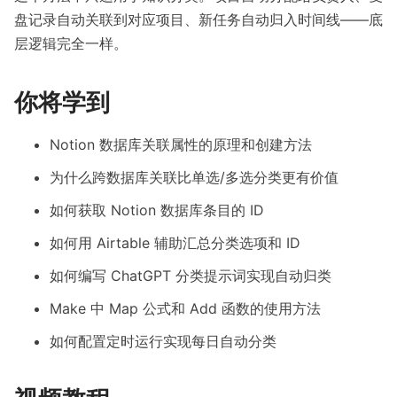
盘记录自动关联到对应项目、新任务自动归入时间线——底
层逻辑完全一样。
你将学到
Notion 数据库关联属性的原理和创建方法
为什么跨数据库关联比单选/多选分类更有价值
如何获取 Notion 数据库条目的 ID
如何用 Airtable 辅助汇总分类选项和 ID
如何编写 ChatGPT 分类提示词实现自动归类
Make 中 Map 公式和 Add 函数的使用方法
如何配置定时运行实现每日自动分类