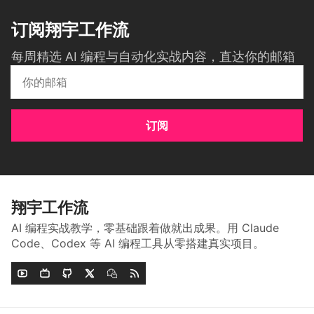
订阅翔宇工作流
每周精选 AI 编程与自动化实战内容，直达你的邮箱
订阅
翔宇工作流
AI 编程实战教学，零基础跟着做就出成果。用 Claude
Code、Codex 等 AI 编程工具从零搭建真实项目。