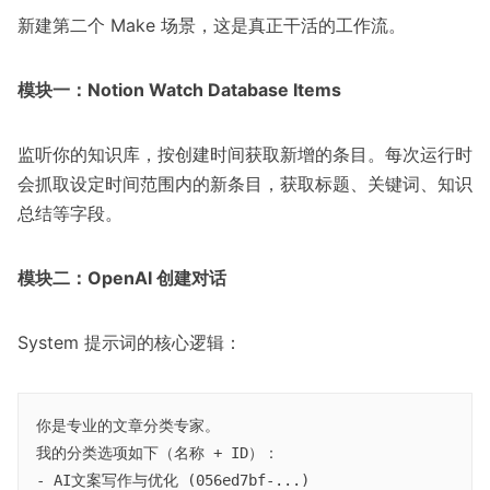
新建第二个 Make 场景，这是真正干活的工作流。
模块一：Notion Watch Database Items
监听你的知识库，按创建时间获取新增的条目。每次运行时
会抓取设定时间范围内的新条目，获取标题、关键词、知识
总结等字段。
模块二：OpenAI 创建对话
System 提示词的核心逻辑：
你是专业的文章分类专家。

我的分类选项如下（名称 + ID）：

- AI文案写作与优化 (056ed7bf-...)
