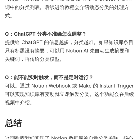
词中的分类列表。后续进阶教程会介绍动态分类的处理方
式。
Q：ChatGPT 分类不准确怎么调整？
提供给 ChatGPT 的信息越多，分类越准。如果知识库条目
只有标题没有摘要，可以用 Notion AI 先自动生成摘要和
关键词，再传给分类模型。
Q：能不能实时触发，而不是定时运行？
可以。通过 Notion Webhook 或 Make 的 Instant Trigger
可以实现知识库有变动就立即触发分类。这个功能会在后续
视频中介绍。
总结
这期教程我们实现了 Notion 数据库的自动分类关联。核心