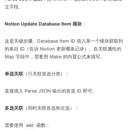
立字段。
Notion Update Database Item 模块
：
这是关键步骤。Database Item ID 填入第一个模块获取到
的条目 ID（告诉 Notion 更新哪条记录）。在关联属性的
Map 字段中，需要用 Make 的内置公式来填写。
单选关联
（只关联首选分类）：
直接填入 Parse JSON 输出的首选 ID 即可。
多选关联
（同时关联首选和次选）：
需要使用
函数：
add