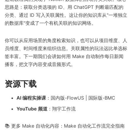
思路是：获取分类选项的 ID、用 ChatGPT 判断最匹配的
分类、通过 ID 写入关联属性。这让你的知识库从"一堆独立
的数据库"变成了一个有机关联的知识网络。
你可以从应用场景的角度检索知识，也可以从项目维度、人
员维度、时间维度来组织信息。关联属性的玩法远比单选标
签丰富。下一期我们会讲如何用 Make 自动制作每日新闻
播客，把文字内容变成音频形式。
资源下载
AI 编程实操课
：
国内版-FlowUS
|
国际版-BMC
YouTube 频道
：
翔宇工作流
📚 更多 Make 自动化内容：
Make 自动化工作流完全指南