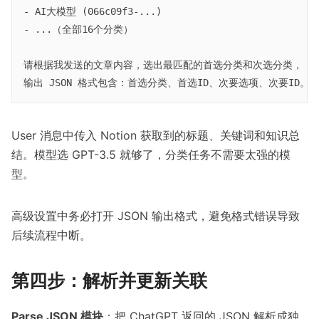
- AI大模型 (066c09f3-...)

- ...（全部16个分类）

请根据我发送的文章内容，选出最匹配的首选分类和次选分类，

User 消息中传入 Notion 获取到的标题、关键词和知识总
结。模型选 GPT-3.5 就够了，分类任务不需要太强的模
型。
高级设置中务必打开 JSON 输出格式，避免格式错误导致
后续流程中断。
第四步：解析并更新关联
Parse JSON 模块
：把 ChatGPT 返回的 JSON 解析成独