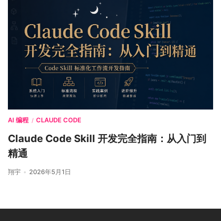
AI 编程
CLAUDE CODE
/
Claude Code Skill 开发完全指南：从入门到
精通
翔宇
2026年5月1日