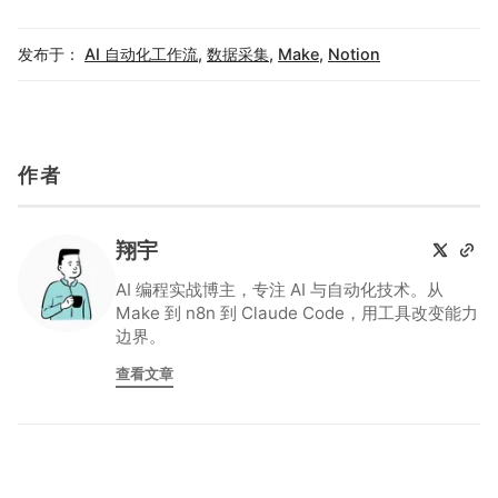
发布于：
AI 自动化工作流
,
数据采集
,
Make
,
Notion
作者
翔宇
AI 编程实战博主，专注 AI 与自动化技术。从
Make 到 n8n 到 Claude Code，用工具改变能力
边界。
查看文章