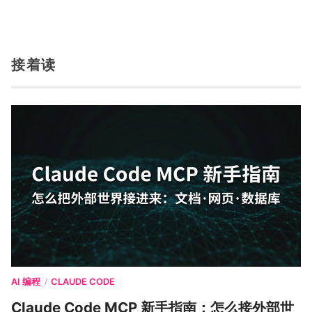
接着读
AI 编程
CLAUDE CODE
/
Claude Code MCP 新手指南：怎么接外部世