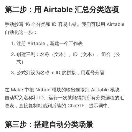
第二步：用 Airtable 汇总分类选项
手动抄写 16 个分类和 ID 容易出错。我们可以用 Airtable
自动化这一步：
注册
Airtable
，新建一个工作表
创建三列：名称（文本）、ID（文本）、组合（公
式）
公式列设为名称 + ID 的拼接，用逗号分隔
在 Make 中把 Notion 模块的输出连接到 Airtable 模块，
自动写入名称和 ID。运行一次就能得到所有分类选项的汇
总表，直接复制粘贴到后续的 ChatGPT 提示词中。
第三步：搭建自动分类场景