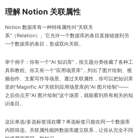
理解 Notion 关联属性
Notion 数据库有一种特殊属性叫"关联关
系"（Relation）。它允许一个数据库的条目直接链接到另
一个数据库的条目，形成双向关联。
举个例子：你有一个"AI 知识库"，按主题分类收藏了各种工
具和教程。你又有一个"应用场景库"，列出了图片绘制、视
频创作、文案写作等场景。通过关联属性，你可以把知识库
里的"Magnific AI"关联到应用场景库的"AI 图片绘制"——
之后你点开"AI 图片绘制"这个场景，就能看到所有相关的知
识条目。
这比单选/多选标签强在哪？单选标签只能在同一个数据库
内部筛选。关联属性能跨数据库建立联系，让你从完全不同