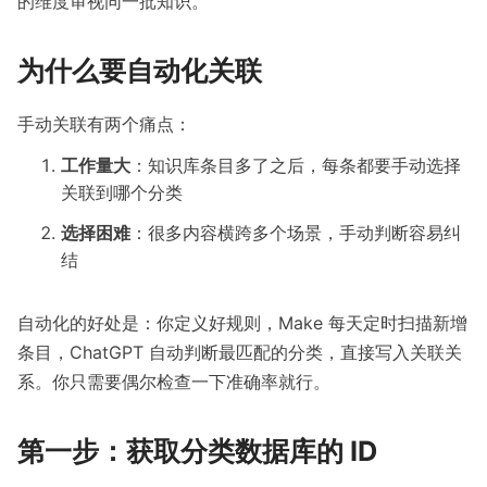
的维度审视同一批知识。
为什么要自动化关联
手动关联有两个痛点：
工作量大
：知识库条目多了之后，每条都要手动选择
关联到哪个分类
选择困难
：很多内容横跨多个场景，手动判断容易纠
结
自动化的好处是：你定义好规则，Make 每天定时扫描新增
条目，ChatGPT 自动判断最匹配的分类，直接写入关联关
系。你只需要偶尔检查一下准确率就行。
第一步：获取分类数据库的 ID