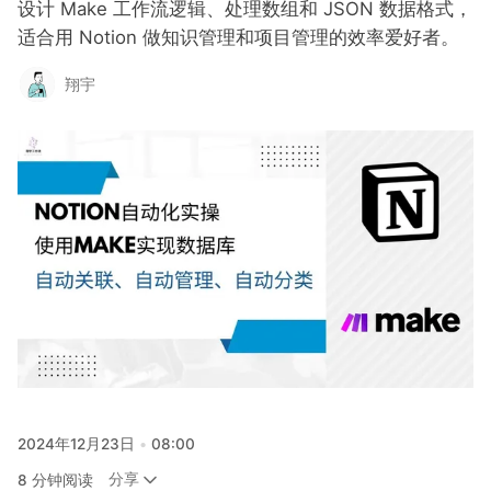
设计 Make 工作流逻辑、处理数组和 JSON 数据格式，
关注
适合用 Notion 做知识管理和项目管理的效率爱好者。
翔宇
2024年12月23日
08:00
分享
8 分钟阅读