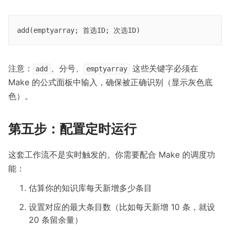
注意：
、分号、
这些关键字必须在
add
emptyarray
Make 的公式面板中输入，确保被正确识别（显示灰色底
色）。
第五步：配置定时运行
这套工作流不是实时触发的。你需要配合 Make 的调度功
能：
估算你的知识库每天新增多少条目
设置对应的最大条目数（比如每天新增 10 条，就设
20 条留余量）