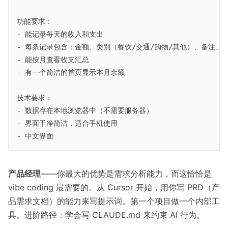
功能要求：

- 能记录每天的收入和支出

- 每条记录包含：金额、类别（餐饮/交通/购物/其他）、备注、日
- 能按月查看收支汇总

- 有一个简洁的首页显示本月余额

技术要求：

- 数据存在本地浏览器中（不需要服务器）

- 界面干净简洁，适合手机使用

产品经理
——你最大的优势是需求分析能力，而这恰恰是
vibe coding 最需要的。从 Cursor 开始，用你写 PRD（产
品需求文档）的能力来写提示词。第一个项目做一个内部工
具。进阶路径：学会写 CLAUDE.md 来约束 AI 行为。