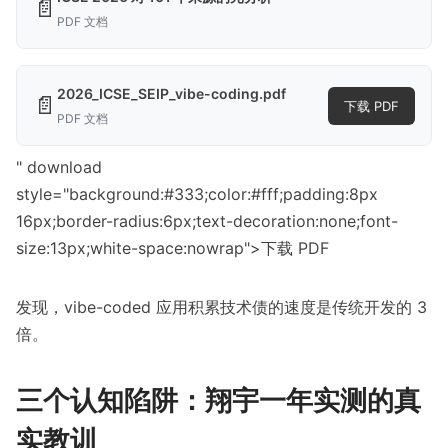
📄
PDF 文档
2026_ICSE_SEIP_vibe-coding.pdf
📄
下载 PDF
PDF 文档
" download
style="background:#333;color:#fff;padding:8px
16px;border-radius:6px;text-decoration:none;font-
size:13px;white-space:nowrap">下载 PDF
发现，vibe-coded 应用积累技术债的速度是传统开发的 3
倍。
三个认知陷阱：翔宇一年实测的真
实教训