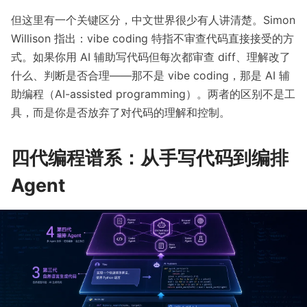
但这里有一个关键区分，中文世界很少有人讲清楚。
Simon
Willison
指出：vibe coding 特指不审查代码直接接受的方
式。如果你用 AI 辅助写代码但每次都审查 diff、理解改了
什么、判断是否合理——那不是 vibe coding，那是 AI 辅
助编程（AI-assisted programming）。两者的区别不是工
具，而是你是否放弃了对代码的理解和控制。
四代编程谱系：从手写代码到编排
Agent