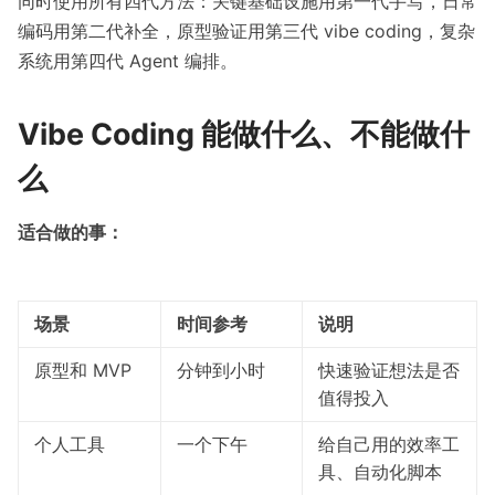
同时使用所有四代方法：关键基础设施用第一代手写，日常
编码用第二代补全，原型验证用第三代 vibe coding，复杂
系统用第四代 Agent 编排。
Vibe Coding 能做什么、不能做什
么
适合做的事：
场景
时间参考
说明
原型和 MVP
分钟到小时
快速验证想法是否
值得投入
个人工具
一个下午
给自己用的效率工
具、自动化脚本