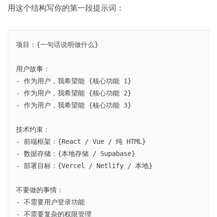
用这个结构写你的第一段提示词：
项目：{一句话说明做什么}

用户故事：

- 作为用户，我希望能 {核心功能 1}

- 作为用户，我希望能 {核心功能 2}

- 作为用户，我希望能 {核心功能 3}

技术约束：

- 前端框架：{React / Vue / 纯 HTML}

- 数据存储：{本地存储 / Supabase}

- 部署目标：{Vercel / Netlify / 本地}

不要做的事情：

- 不需要用户登录功能

- 不需要复杂的权限管理
