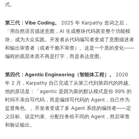
式。
第三代：Vibe Coding。
2025 年 Karpathy 造词之后，
「用自然语言描述意图，AI 生成整块代码甚至整个功能模
块」成为大众实践。开发者从代码编写者变成了意图描述者
和输出审查者（或者干脆不审查）。这是一个质的变化——
编程的底层本质不再是打字，而是表达意图。
第四代：Agentic Engineering（智能体工程）。
2026
年 2 月，Karpathy 自己完成了从第三代到第四代的跨越。
他的原话是
：「agentic 是因为新的默认模式是你 99% 的
时间不亲自写代码，而是编排写代码的 Agent，自己作为
监督角色。」开发者变成了多 Agent 系统的编排者——定
义目标、设定约束、分配任务给不同的 Agent，然后审查
和验证输出。