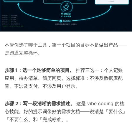
不管你选了哪个工具，第一个项目的目标不是做出产品——
是跑通完整循环。
步骤 1：选一个足够简单的项目。
推荐三选一：个人记账
应用、待办清单、简历网页。选择标准：不涉及数据库配
置、不涉及支付、不涉及用户登录。
步骤 2：写一段清晰的需求描述。
这是 vibe coding 的核
心技能。好的提示词像好的需求文档——说清楚「要什么」
「不要什么」和「完成标准」。