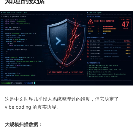
知道的数据
这是中文世界几乎没人系统整理过的维度，但它决定了
vibe coding 的真实边界。
大规模扫描数据：