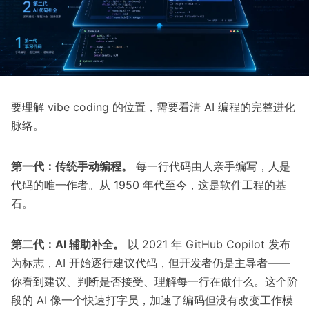
要理解 vibe coding 的位置，需要看清 AI 编程的完整进化
脉络。
第一代：传统手动编程。
每一行代码由人亲手编写，人是
代码的唯一作者。从 1950 年代至今，这是软件工程的基
石。
第二代：AI 辅助补全。
以
2021 年 GitHub Copilot 发布
为标志，AI 开始逐行建议代码，但开发者仍是主导者——
你看到建议、判断是否接受、理解每一行在做什么。这个阶
段的 AI 像一个快速打字员，加速了编码但没有改变工作模