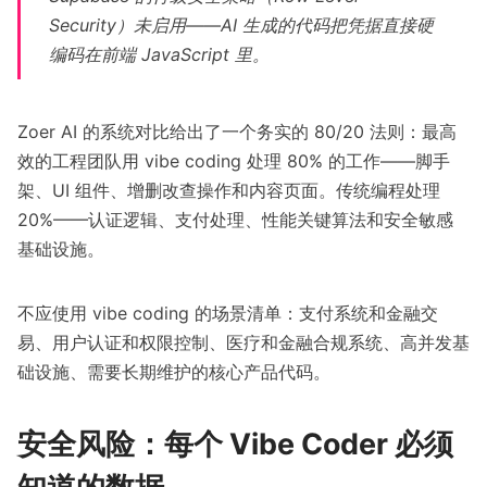
Security）未启用——AI 生成的代码把凭据直接硬
编码在前端 JavaScript 里。
Zoer AI 的系统对比
给出了一个务实的 80/20 法则：最高
效的工程团队用 vibe coding 处理 80% 的工作——脚手
架、UI 组件、增删改查操作和内容页面。传统编程处理
20%——认证逻辑、支付处理、性能关键算法和安全敏感
基础设施。
不应使用 vibe coding 的场景清单：支付系统和金融交
易、用户认证和权限控制、医疗和金融合规系统、高并发基
础设施、需要长期维护的核心产品代码。
安全风险：每个 Vibe Coder 必须