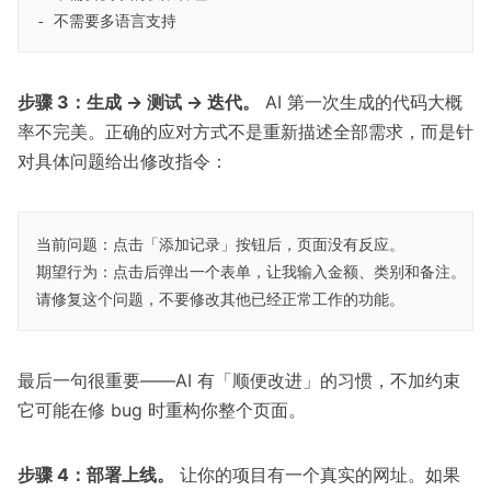
步骤 3：生成 → 测试 → 迭代。
AI 第一次生成的代码大概
率不完美。正确的应对方式不是重新描述全部需求，而是针
对具体问题给出修改指令：
当前问题：点击「添加记录」按钮后，页面没有反应。

期望行为：点击后弹出一个表单，让我输入金额、类别和备注。

最后一句很重要——AI 有「顺便改进」的习惯，不加约束
它可能在修 bug 时重构你整个页面。
步骤 4：部署上线。
让你的项目有一个真实的网址。如果