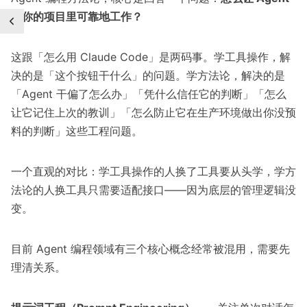
在你的项目里可靠地工作？
这跟「怎么用 Claude Code」是两码事。学工具操作，解
决的是「这个按钮干什么」的问题。学方法论，解决的是
「Agent 干偏了怎么办」「凭什么信任它的判断」「怎么
让它记住上次的教训」「怎么防止它在生产环境做出你没预
料的判断」这些工程问题。
一个直观的对比：学工具操作的人换了工具要从头学，学方
法论的人换工具只需要适配接口——因为底层的管理逻辑没
变。
目前 Agent 编程领域有三个核心概念经常被混用，需要先
理清关系。