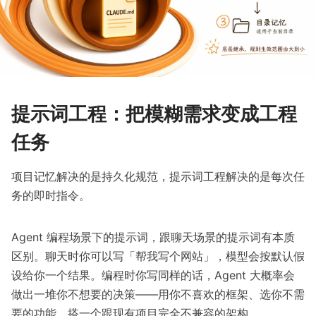
提示词工程：把模糊需求变成工程
任务
项目记忆解决的是持久化规范，提示词工程解决的是每次任
务的即时指令。
Agent 编程场景下的提示词，跟聊天场景的提示词有本质
区别。聊天时你可以写「帮我写个网站」，模型会按默认假
设给你一个结果。编程时你写同样的话，Agent 大概率会
做出一堆你不想要的决策——用你不喜欢的框架、选你不需
要的功能、搭一个跟现有项目完全不兼容的架构。