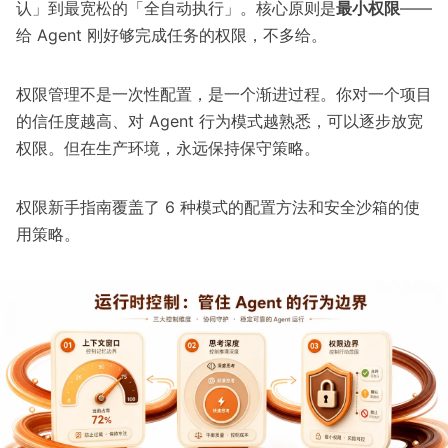
认」到最宽松的「全自动执行」。核心原则是
最小权限
——
给 Agent 刚好够完成任务的权限，不多给。
权限管理不是一次性配置，是一个渐进过程。你对一个项目
的信任度越高、对 Agent 行为模式越熟悉，可以逐步放宽
权限。但在生产环境，永远保持保守策略。
权限新手指南
覆盖了 6 种模式的配置方法和安全沙箱的使
用策略。