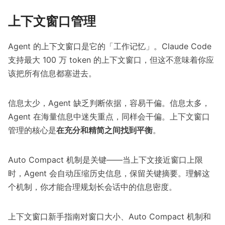
上下文窗口管理
Agent 的上下文窗口是它的「工作记忆」。Claude Code
支持最大 100 万 token 的上下文窗口，但这不意味着你应
该把所有信息都塞进去。
信息太少，Agent 缺乏判断依据，容易干偏。信息太多，
Agent 在海量信息中迷失重点，同样会干偏。上下文窗口
管理的核心是
在充分和精简之间找到平衡
。
Auto Compact 机制是关键——当上下文接近窗口上限
时，Agent 会自动压缩历史信息，保留关键摘要。理解这
个机制，你才能合理规划长会话中的信息密度。
上下文窗口新手指南
对窗口大小、Auto Compact 机制和