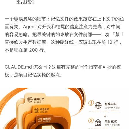
来越精准
一个容易忽略的细节：记忆文件的效果跟它在上下文中的位
置有关。Agent 对开头和结尾的信息注意力更高，对中间
的容易忽略。把最关键的约束放在文件前部——比如「禁止
直接修改生产数据库」这种硬红线，应该出现在前 10 行，
不是埋在第 200 行。
CLAUDE.md 怎么写？
这篇有完整的写作指南和可抄的模
板，是项目记忆实操的起点。