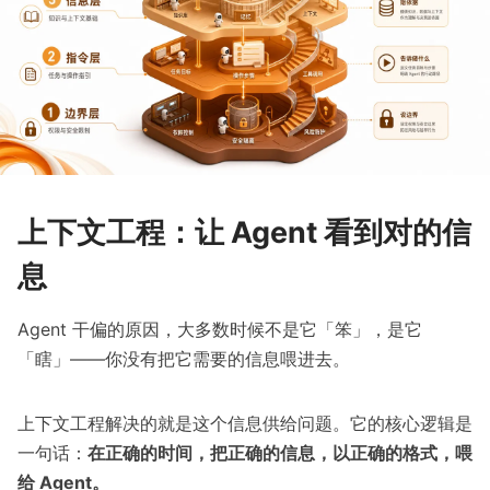
上下文工程：让 Agent 看到对的信
息
Agent 干偏的原因，大多数时候不是它「笨」，是它
「瞎」——你没有把它需要的信息喂进去。
上下文工程解决的就是这个信息供给问题。它的核心逻辑是
一句话：
在正确的时间，把正确的信息，以正确的格式，喂
给 Agent。