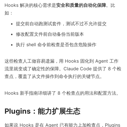
Hooks 解决的核心需求是
安全和质量的自动化保障
。比
如：
提交前自动跑测试套件，测试不过不允许提交
修改配置文件前自动备份当前版本
执行 shell 命令前检查是否包含危险操作
这些检查人工做容易遗漏，用 Hooks 固化到 Agent 工作
流里就变成了确定性的保障。Claude Code 提供了 8 个检
查点，覆盖了从文件操作到命令执行的关键节点。
Hooks 新手指南
详细讲了 8 个检查点的用法和配置方法。
Plugins：能力扩展生态
如果说 Hooks 是在 Agent 已有能力上加检查点，Plugins