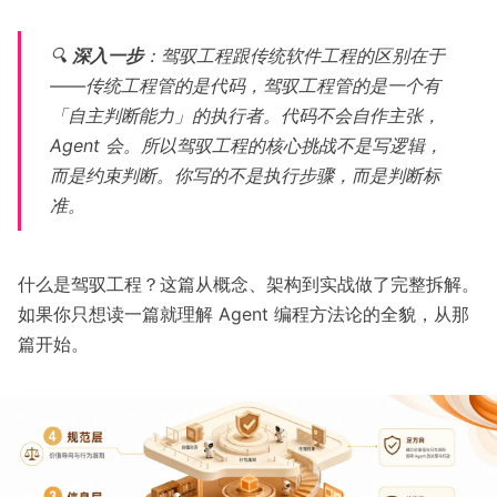
🔍
深入一步
：驾驭工程跟传统软件工程的区别在于
——传统工程管的是代码，驾驭工程管的是一个有
「自主判断能力」的执行者。代码不会自作主张，
Agent 会。所以驾驭工程的核心挑战不是写逻辑，
而是约束判断。你写的不是执行步骤，而是判断标
准。
什么是驾驭工程？
这篇从概念、架构到实战做了完整拆解。
如果你只想读一篇就理解 Agent 编程方法论的全貌，从那
篇开始。