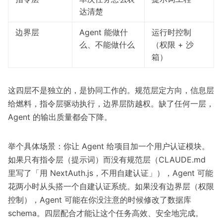
达清楚
边界层
Agent 能做什
运行时控制
么、不能做什么
（权限 + 沙
箱）
这四层不是独立的，是协同工作的。规范层定方向，信息层
给燃料，指令层驱动执行，边界层防越权。缺了任何一层，
Agent 的输出质量都会下降。
举个具体场景：你让 Agent 给项目加一个用户认证模块。
如果只有指令层（提示词）而没有规范层（CLAUDE.md
里写了「用 NextAuth.js，不用自建认证」），Agent 可能
花两小时从头搭一个自建认证系统。如果没有边界层（权限
控制），Agent 可能在你没注意的时候修改了数据库
schema。四层配合才能让这个任务高效、安全地完成。