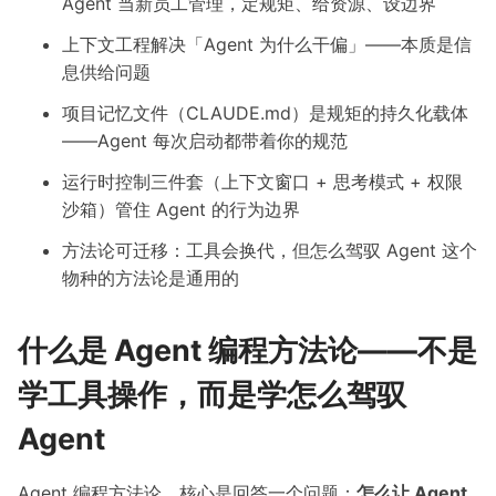
Agent 当新员工管理，定规矩、给资源、设边界
上下文工程解决「Agent 为什么干偏」——本质是信
息供给问题
项目记忆文件（CLAUDE.md）是规矩的持久化载体
——Agent 每次启动都带着你的规范
运行时控制三件套（上下文窗口 + 思考模式 + 权限
沙箱）管住 Agent 的行为边界
方法论可迁移：工具会换代，但怎么驾驭 Agent 这个
物种的方法论是通用的
什么是 Agent 编程方法论——不是
学工具操作，而是学怎么驾驭
Agent
Agent 编程方法论，核心是回答一个问题：
怎么让 Agent