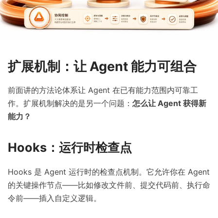
扩展机制：让 Agent 能力可组合
前面讲的方法论体系让 Agent 在已有能力范围内可靠工
作。扩展机制解决的是另一个问题：
怎么让 Agent 获得新
能力？
Hooks：运行时检查点
Hooks 是 Agent 运行时的检查点机制。它允许你在 Agent
的关键操作节点——比如修改文件前、提交代码前、执行命
令前——插入自定义逻辑。