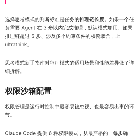
选择思考模式的判断标准是任务的
推理链长度
。如果一个任
务需要 Agent 在 3 步以内完成推理，默认模式够用。如果
推理链超过 5 步、涉及多个约束条件的权衡取舍，上
ultrathink。
思考模式新手指南
对每种模式的适用场景和性能差异做了详
细拆解。
权限沙箱配置
权限管理是运行时控制中最容易被忽视、也最容易出事的环
节。
Claude Code 提供 6 种权限模式，从最严格的「每步确