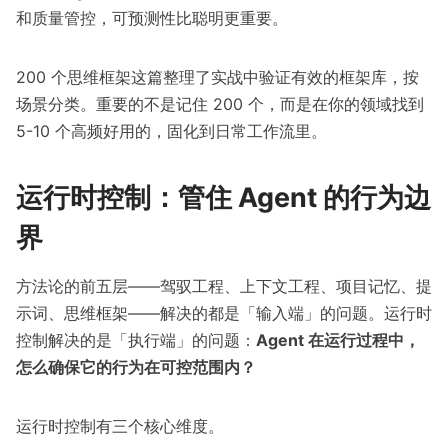
和质量管控，可预测性比聪明更重要。
200 个思维框架
这篇整理了实战中验证有效的框架库，按
场景分类。重要的不是记住 200 个，而是在你的领域找到
5-10 个高频好用的，固化到日常工作流里。
运行时控制：管住 Agent 的行为边
界
方法论的前五层——驾驭工程、上下文工程、项目记忆、提
示词、思维框架——解决的都是「输入端」的问题。运行时
控制解决的是「执行端」的问题：
Agent 在运行过程中，
怎么确保它的行为在可控范围内？
运行时控制有三个核心维度。