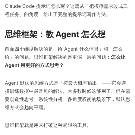
Claude Code 提示词怎么写？
这篇从「把模糊需求改成工
程任务」的角度，给出了完整的提示词写作方法。
思维框架：教 Agent 怎么想
前面四个维度解决的是「给 Agent 什么信息」和「怎么
给」的问题。思维框架解决的是更深一层的问题：
怎么让
Agent 用更好的方式思考？
Agent 默认的思维方式是「按最大概率输出」——它会选
择训练数据中最常见的解法。大多数时候这够用了。但在需
要创造性思考、系统性分析、多角度权衡的场景下，默认思
维方式会趋向平庸。
思维框架就是用来打破这种局限的工具。