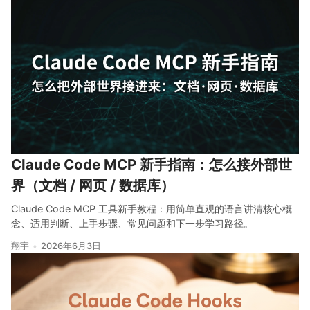
Claude Code MCP 新手指南：怎么接外部世
界（文档 / 网页 / 数据库）
Claude Code MCP 工具新手教程：用简单直观的语言讲清核心概
念、适用判断、上手步骤、常见问题和下一步学习路径。
翔宇
2026年6月3日