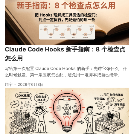
Claude Code Hooks 新手指南：8 个检查点
怎么用
写给第一次配置 Claude Code Hooks 的新手：先讲它像什么、什
么时候触发、第一条应该怎么配，避免用一堆脚本把自己绕晕。
翔宇
2026年6月3日