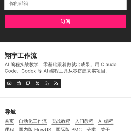
订阅
翔宇工作流
AI 编程实战教学，零基础跟着做就出成果。用 Claude
Code、Codex 等 AI 编程工具从零搭建真实项目。
导航
首页
自动化工作流
实战教程
入门教程
AI 编程
课程
国内版 FlowUS
国际版 BMC
分类
关于