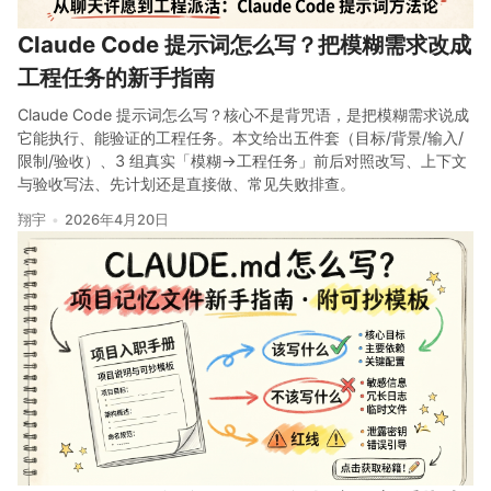
Claude Code 提示词怎么写？把模糊需求改成
工程任务的新手指南
Claude Code 提示词怎么写？核心不是背咒语，是把模糊需求说成
它能执行、能验证的工程任务。本文给出五件套（目标/背景/输入/
限制/验收）、3 组真实「模糊→工程任务」前后对照改写、上下文
与验收写法、先计划还是直接做、常见失败排查。
翔宇
2026年4月20日