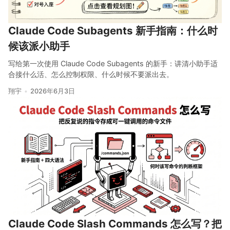
Claude Code Subagents 新手指南：什么时
候该派小助手
写给第一次使用 Claude Code Subagents 的新手：讲清小助手适
合接什么活、怎么控制权限、什么时候不要派出去。
翔宇
2026年6月3日
Claude Code Slash Commands 怎么写？把