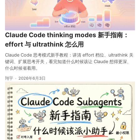
Claude Code thinking modes 新手指南：
effort 与 ultrathink 怎么用
Claude Code 思考模式新手教程：讲清 effort 档位、ultrathink 关
键词、扩展思考开关，看完知道什么时候该让 Claude 想得更深、
什么时候省着用。
翔宇
2026年6月3日