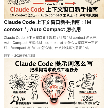
Claude Code 上下文窗口新手指南：1M
context 与 Auto Compact 怎么用
Claude Code 上下文窗口新手教程：讲清 1M context 怎么开、
Auto Compact 压缩机制、context rot 为什么大窗口不一定更
好、/compact 与 /clear 怎么选、什么时候真的需要 1M。
翔宇
2026年6月3日