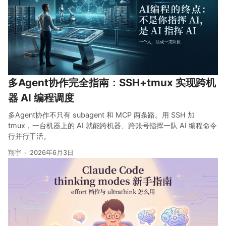
关注
多Agent协作完全指南：SSH+tmux 实现跨机
器 AI 编程调度
多Agent协作不只有 subagent 和 MCP 两条路。用 SSH 加
tmux，一台机器上的 AI 就能跨机器、跨账号指挥一队 AI 编程命令
行并行干活。
翔宇
2026年6月3日