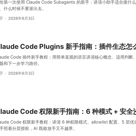
给第一次使用 Claude Code Subagents 的新手：讲清小助手适合接
、什么时候不要派出去。
宇
2026年6月3日
laude Code Plugins 新手指南：插件生态
laude Code 插件新手教程：用简单直观的语言讲清核心概念、适用判
题和下一步学习路径。
宇
2026年6月3日
Claude Code 权限新手指南：6 种模式 + 
laude Code 权限新手教程：讲清 6 种权限模式、allowlist 配置、5
手照着分层授权，AI 既敢放手又不越界。