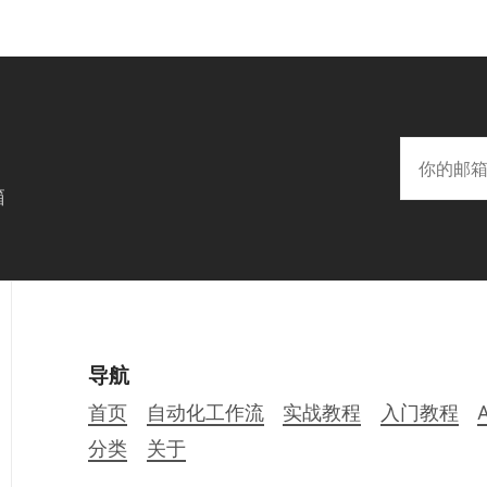
箱
导航
首页
自动化工作流
实战教程
入门教程
分类
关于