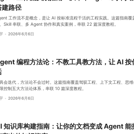
搭建路径
gent 工作流不是概念，是让 AI 按标准流程干活的工程实践。这篇指南
、Skill 串联、多 Agent 协作和真实案例，串联 22 篇深度教程。
宇
2026年6月6日
Agent 编程方法论：不教工具教方法，让 AI 
活
具会迭代，方法论不会过时。这篇指南覆盖驾驭工程、上下文工程、思维
限控制五大方法论体系，串联 10 篇深度教程。
宇
2026年6月6日
AI 知识库构建指南：让你的文档变成 Agent 