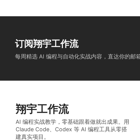
订阅翔宇工作流
每周精选 AI 编程与自动化实战内容，直达你的邮
翔宇工作流
AI 编程实战教学，零基础跟着做就出成果。用
Claude Code、Codex 等 AI 编程工具从零搭
建真实项目。