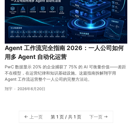
关注
Agent 工作流完全指南 2026：一人公司如何
用多 Agent 自动化运营
PwC 数据显示 20% 的企业捕获了 75% 的 AI 可衡量价值——差距
不在模型，在运营纪律和知识基础设施。这篇指南拆解翔宇用
Agent 工作流运营整个一人公司的完整方法论。
翔宇
2026年6月20日
上一页
第 1 页 / 共 1 页
下一页