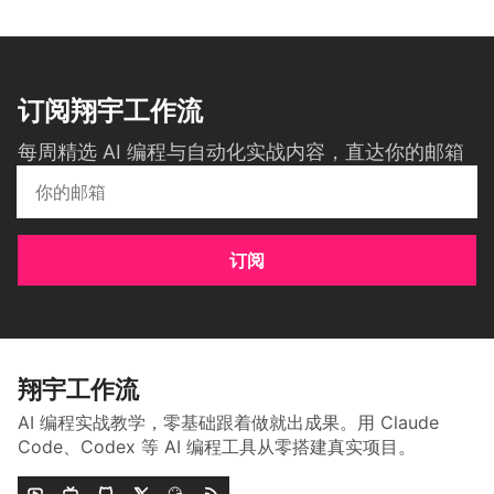
订阅翔宇工作流
每周精选 AI 编程与自动化实战内容，直达你的邮箱
订阅
翔宇工作流
AI 编程实战教学，零基础跟着做就出成果。用 Claude
Code、Codex 等 AI 编程工具从零搭建真实项目。