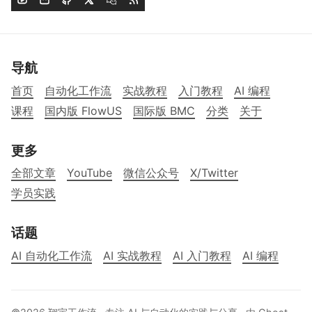
导航
首页
自动化工作流
实战教程
入门教程
AI 编程
课程
国内版 FlowUS
国际版 BMC
分类
关于
更多
全部文章
YouTube
微信公众号
X/Twitter
学员实践
话题
AI 自动化工作流
AI 实战教程
AI 入门教程
AI 编程