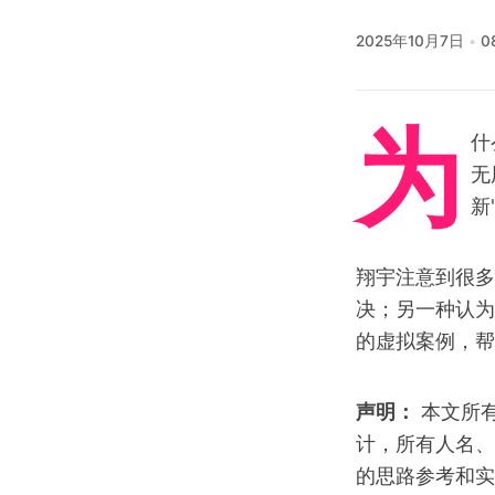
2025年10月7日
0
为
什
无
新
翔宇注意到很多
决；另一种认为
的虚拟案例，帮
声明：
本文所
计，所有人名、
的思路参考和实