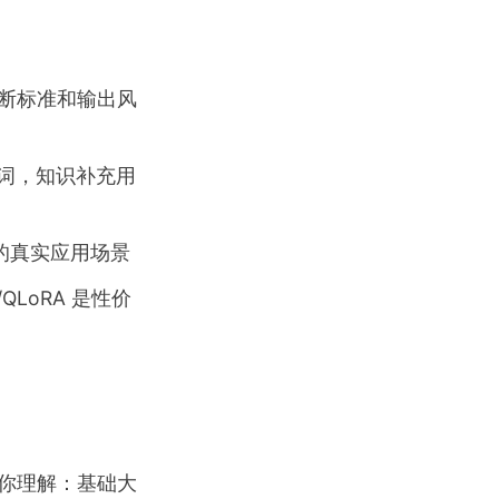
判断标准和输出风
示词，知识补充用
的真实应用场景
LoRA 是性价
你理解：基础大