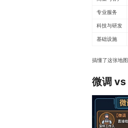
专业服务
科技与研发
基础设施
搞懂了这张地图
微调 v