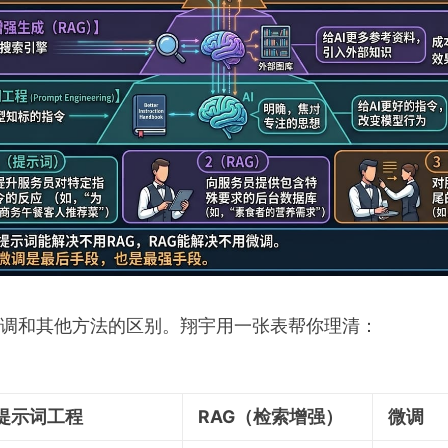
调和其他方法的区别。翔宇用一张表帮你理清：
提示词工程
RAG（检索增强）
微调