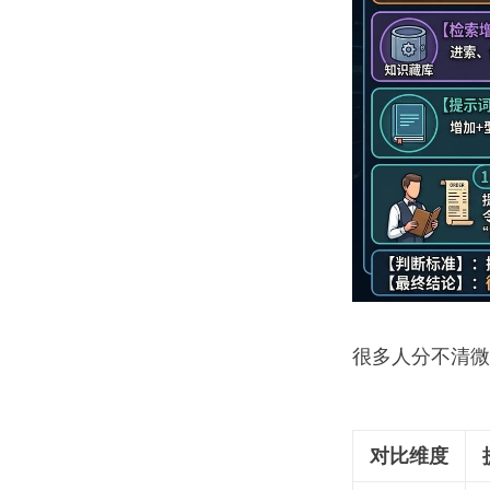
很多人分不清微
对比维度