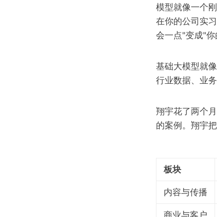
模型就像一个刚
在你的公司实习
会一点"变成"
基础大模型就像
行业数据、业务
翔宇花了两个月
的案例。翔宇把
板块
内容与传播
商业与客户