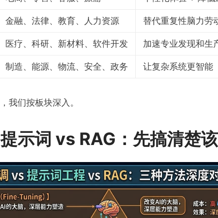
金融、法律、教育、人力资源
替代重复性脑力劳
医疗、科研、新材料、软件开发
加速专业发现和生
制造、能源、物流、安全、政务
让复杂系统更智能
，我们按板块深入。
s 提示词 vs RAG：先搞清楚