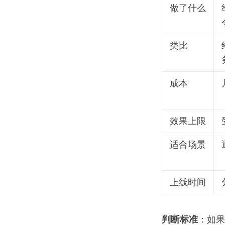
做了什么
类比
成本
效果上限
适合场景
上线时间
判断标准
：如果